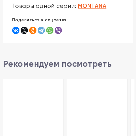
MONTANA
Товары одной серии:
Поделиться в соцсетях:
Рекомендуем посмотреть