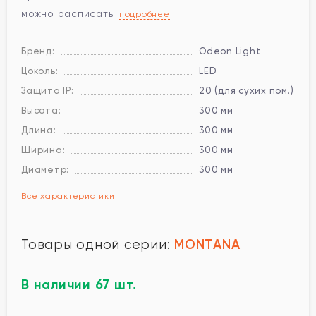
можно расписать.
подробнее
Бренд:
Odeon Light
Цоколь:
LED
Защита IP:
20 (для сухих пом.)
Высота:
300 мм
Длина:
300 мм
Ширина:
300 мм
Диаметр:
300 мм
Все характеристики
MONTANA
Товары одной серии:
В наличии 67 шт.