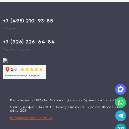
+7 (495) 210-93-85
Общий
+7 (926) 226-64-84
Отдел продаж
Юр. адрес - 119021 г. Москва Зубовский бульвар д.13 стр.1
Склад и офис - 142001 г. Домодедово Каширское Шоссе 7А
офис 205
info@novotech-shop.ru