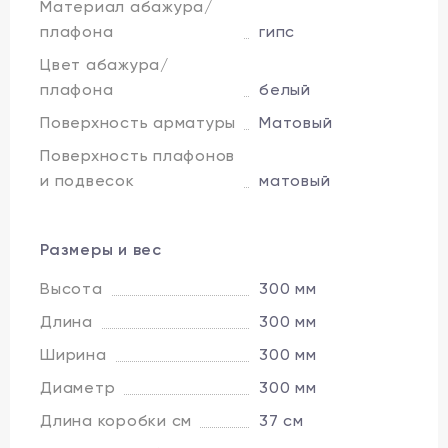
Материал абажура/
плафона
гипс
Цвет абажура/
плафона
белый
Поверхность арматуры
Матовый
Поверхность плафонов
и подвесок
матовый
Размеры и вес
Высота
300 мм
Длина
300 мм
Ширина
300 мм
Диаметр
300 мм
Длина коробки см
37 см