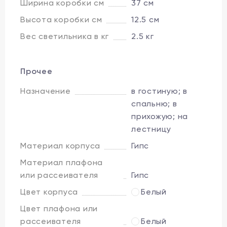
Ширина коробки см
37 см
Высота коробки см
12.5 см
Вес светильника в кг
2.5 кг
Прочее
Назначение
в гостиную; в
спальню; в
прихожую; на
лестницу
Материал корпуса
Гипс
Материал плафона
или рассеивателя
Гипс
Цвет корпуса
Белый
Цвет плафона или
рассеивателя
Белый