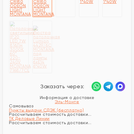
Заказать через:
Информация о доставке
Эль-Монте
Самовывоз
Пункты выдачи СДЭК (бесплатно)
Рассчитываем стоимость доставки...
ТК Деловые Линии
Рассчитываем стоимость доставки...