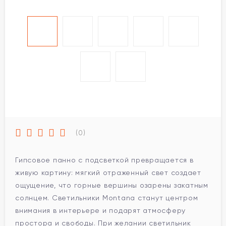
(0)
Гипсовое панно с подсветкой превращается в
живую картину: мягкий отраженный свет создает
ощущение, что горные вершины озарены закатным
солнцем. Светильники Montana станут центром
внимания в интерьере и подарят атмосферу
простора и свободы. При желании светильник