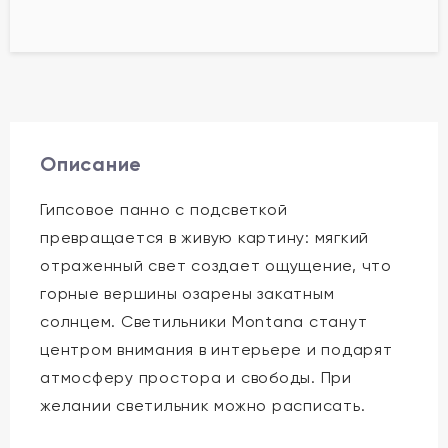
Описание
Гипсовое панно с подсветкой
превращается в живую картину: мягкий
отраженный свет создает ощущение, что
горные вершины озарены закатным
солнцем. Светильники Montana станут
центром внимания в интерьере и подарят
атмосферу простора и свободы. При
желании светильник можно расписать.