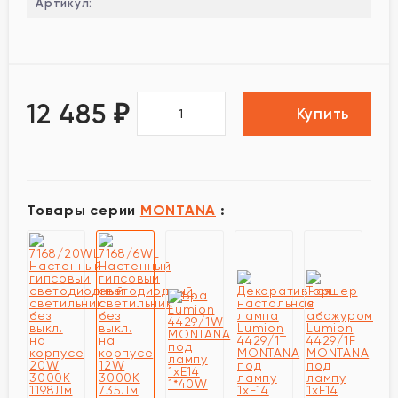
Артикул:
12 485
₽
Купить
Товары серии
MONTANA
: