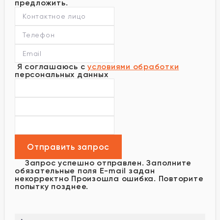
предложить.
Я соглашаюсь с
условиями обработки
персональных данных
Запрос успешно отправлен.
Заполните
обязательные поля
E-mail задан
некорректно
Произошла ошибка. Повторите
попытку позднее.