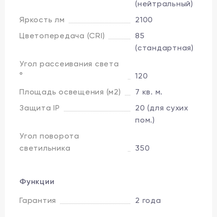
(нейтральный)
Яркость лм
2100
Цветопередача (CRI)
85
(стандартная)
Угол рассеивания света
°
120
Площадь освещения (м2)
7 кв. м.
Защита IP
20 (для сухих
пом.)
Угол поворота
светильника
350
Функции
Гарантия
2 года