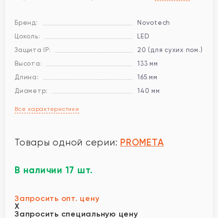
Бренд:
Novotech
Цоколь:
LED
Защита IP:
20 (для сухих пом.)
Высота:
133 мм
Длина:
165 мм
Диаметр:
140 мм
Все характеристики
PROMETA
Товары одной серии:
В наличии 17 шт.
Запросить опт. цену
X
Запросить специальную цену