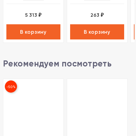
5 313
263
₽
₽
В корзину
В корзину
Рекомендуем посмотреть
-50%