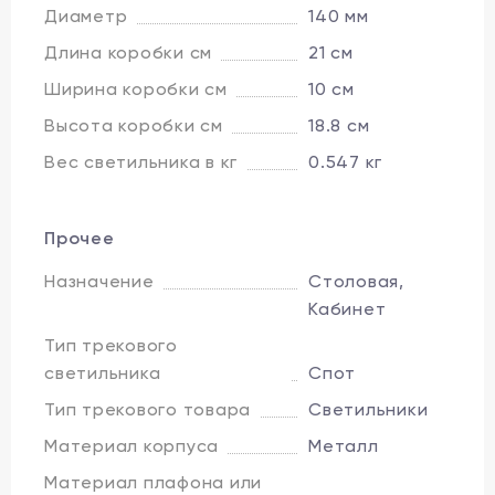
Диаметр
140 мм
Длина коробки см
21 см
Ширина коробки см
10 см
Высота коробки см
18.8 см
Вес светильника в кг
0.547 кг
Прочее
Назначение
Столовая,
Кабинет
Тип трекового
светильника
Спот
Тип трекового товара
Светильники
Материал корпуса
Металл
Материал плафона или