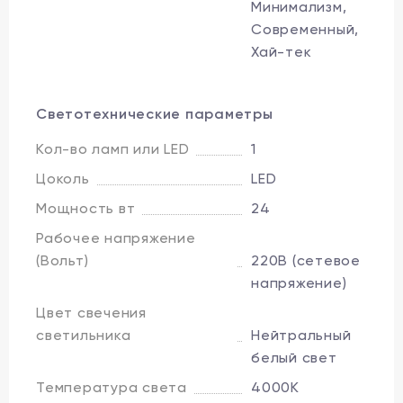
Минимализм,
Современный,
Хай-тек
Светотехнические параметры
Кол-во ламп или LED
1
Цоколь
LED
Мощность вт
24
Рабочее напряжение
(Вольт)
220В (сетевое
напряжение)
Цвет свечения
светильника
Нейтральный
белый свет
Температура света
4000K