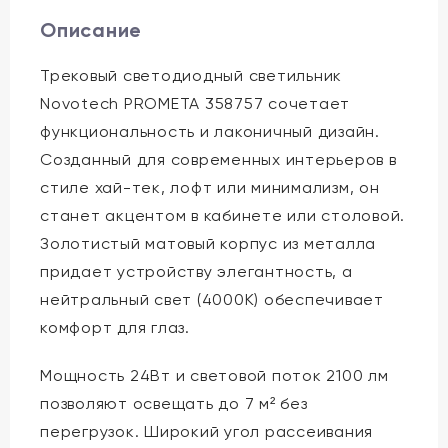
Описание
Трековый светодиодный светильник
Novotech PROMETA 358757 сочетает
функциональность и лаконичный дизайн.
Созданный для современных интерьеров в
стиле хай-тек, лофт или минимализм, он
станет акцентом в кабинете или столовой.
Золотистый матовый корпус из металла
придает устройству элегантность, а
нейтральный свет (4000K) обеспечивает
комфорт для глаз.
Мощность 24Вт и световой поток 2100 лм
позволяют освещать до 7 м² без
перегрузок. Широкий угол рассеивания