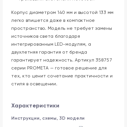
Корпус диаметром 140 мм и высотой 133 мм
легко впишется даже в компактное
пространство. Модель не требует замены
источников света благодаря
интегрированным LED-модулям, а
двухлетняя гарантия от бренда
гарантирует надежность. Артикул 358757
серии PROMETA — готовое решение для
тех, кто ценит сочетание практичности и
стиля в освещении.
Характеристики
Инструкции, схемы, 3D модели