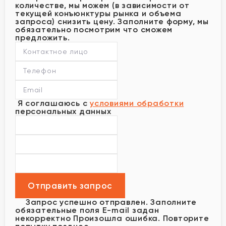
количестве, мы можем (в зависимости от
текущей конъюнктуры рынка и объема
запроса) снизить цену. Заполните форму, мы
обязательно посмотрим что сможем
предложить.
Я соглашаюсь с
условиями обработки
персональных данных
Запрос успешно отправлен.
Заполните
обязательные поля
E-mail задан
некорректно
Произошла ошибка. Повторите