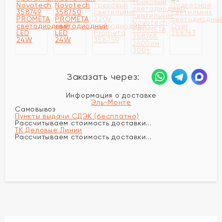
Заказать через:
Информация о доставке
Эль-Монте
Самовывоз
Пункты выдачи СДЭК (бесплатно)
Рассчитываем стоимость доставки...
ТК Деловые Линии
Рассчитываем стоимость доставки...