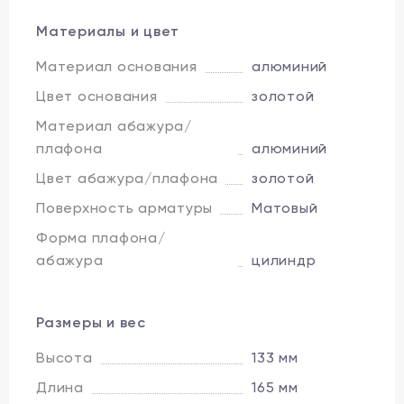
Материалы и цвет
Материал основания
алюминий
Цвет основания
золотой
Материал абажура/
плафона
алюминий
Цвет абажура/плафона
золотой
Поверхность арматуры
Матовый
Форма плафона/
абажура
цилиндр
Размеры и вес
Высота
133 мм
Длина
165 мм