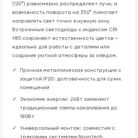
(120°) равномерно распределяет лучи, а
возможность поворота на 350° помогает
направлять свет точно в нужную зону.
Встроенные светодиоды с индексом CRI
≥85 сохраняют естественность цветов —
идеально для работы с деталями или
создания уютной атмосферы за обедом.
Прочная металлическая конструкция с
защитой IP20: долговечность для сухих
помещений
Экономия энергии: 24Вт заменяют
традиционные лампы накаливания до
180Вт
Универсальный монтаж: совместим с
трековыми системами Novotech