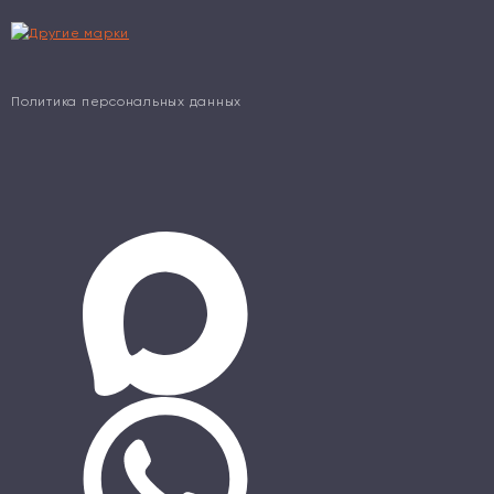
Политика персональных данных