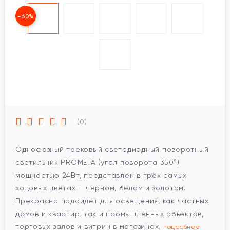
-60%
(0)
Однофазный трековый светодиодный поворотный
светильник PROMETA (угол поворота 350°)
мощностью 24Вт, представлен в трёх самых
ходовых цветах – чёрном, белом и золотом.
Прекрасно подойдёт для освещения, как частных
домов и квартир, так и промышленных объектов,
торговых залов и витрин в магазинах.
подробнее