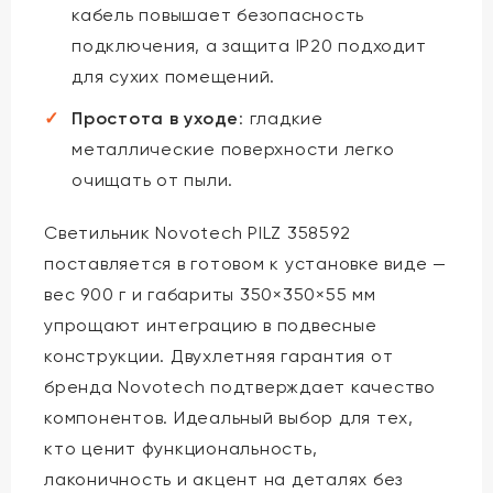
кабель повышает безопасность
подключения, а защита IP20 подходит
для сухих помещений.
Простота в уходе
: гладкие
металлические поверхности легко
очищать от пыли.
Светильник Novotech PILZ 358592
поставляется в готовом к установке виде —
вес 900 г и габариты 350×350×55 мм
упрощают интеграцию в подвесные
конструкции. Двухлетняя гарантия от
бренда Novotech подтверждает качество
компонентов. Идеальный выбор для тех,
кто ценит функциональность,
лаконичность и акцент на деталях без