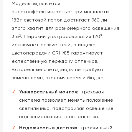
Модель выделяется
энергоэффективностью: при мощности
18Вт световой поток достигает 960 лм —
этого хватит для равномерного освещения
3 м². Широкий угол рассеивания 120°
исключает резкие тени, а индекс
цветопередачи CRI ≥85 гарантирует
естественную передачу оттенков.
Встроенные светодиоды не требуют
замены ламп, экономя время и бюджет.
Универсальный монтаж
: трековая
система позволяет менять положение
светильника, подстраивая освещение
под зонирование пространства.
Надежность в деталях
: трехжильный