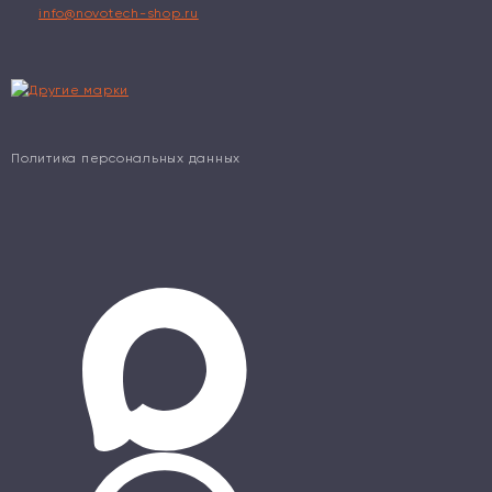
info@novotech-shop.ru
Политика персональных данных