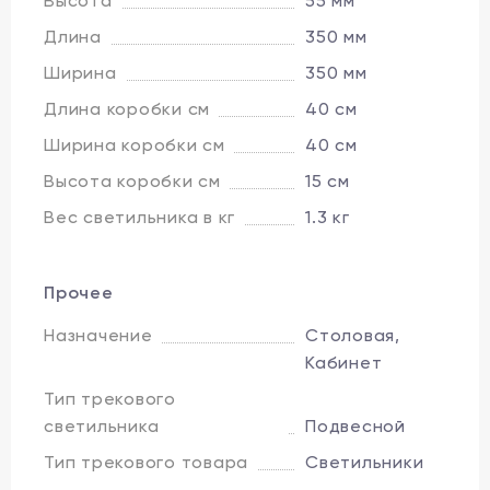
Высота
55 мм
Длина
350 мм
Ширина
350 мм
Длина коробки см
40 см
Ширина коробки см
40 см
Высота коробки см
15 см
Вес светильника в кг
1.3 кг
Прочее
Назначение
Столовая,
Кабинет
Тип трекового
светильника
Подвесной
Тип трекового товара
Светильники