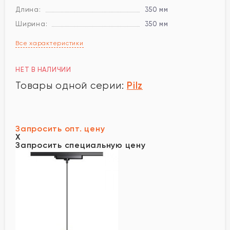
Длина:
350 мм
Ширина:
350 мм
Все характеристики
НЕТ В НАЛИЧИИ
Pilz
Товары одной серии:
Запросить опт. цену
X
Запросить специальную цену