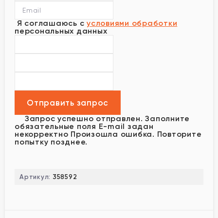
Я соглашаюсь с
условиями обработки
персональных данных
Запрос успешно отправлен.
Заполните
обязательные поля
E-mail задан
некорректно
Произошла ошибка. Повторите
попытку позднее.
Артикул:
358592