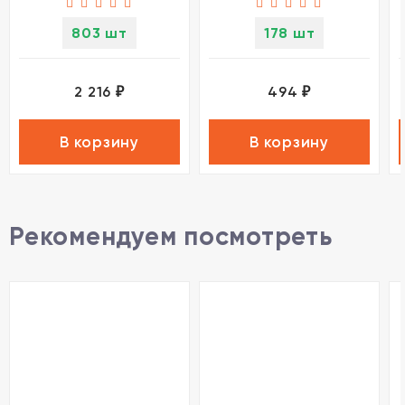
803 шт
178 шт
2 216
494
₽
₽
В корзину
В корзину
Рекомендуем посмотреть