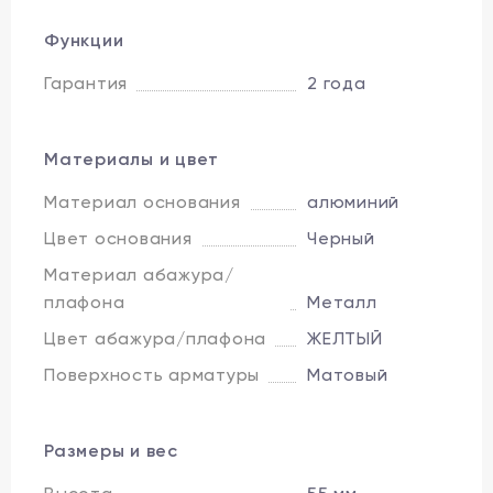
Функции
Гарантия
2 года
Материалы и цвет
Материал основания
алюминий
Цвет основания
Черный
Материал абажура/
плафона
Металл
Цвет абажура/плафона
ЖЕЛТЫЙ
Поверхность арматуры
Матовый
Размеры и вес