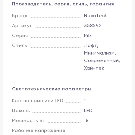
Производитель, серия, стиль, гарантия
Бренд
Novotech
Артикул
358592
Серия
Pilz
Стиль
Лофт,
Минимализм,
Современный,
Хай-тек
Светотехнические параметры
Кол-во ламп или LED
1
Цоколь
LED
Мощность вт
18
Рабочее напряжение