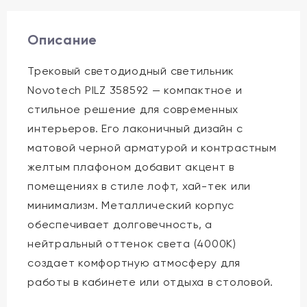
Описание
Трековый светодиодный светильник
Novotech PILZ 358592 — компактное и
стильное решение для современных
интерьеров. Его лаконичный дизайн с
матовой черной арматурой и контрастным
желтым плафоном добавит акцент в
помещениях в стиле лофт, хай-тек или
минимализм. Металлический корпус
обеспечивает долговечность, а
нейтральный оттенок света (4000K)
создает комфортную атмосферу для
работы в кабинете или отдыха в столовой.