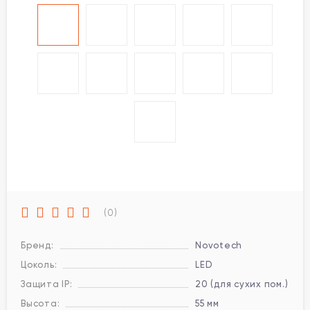
(0)
Бренд:
Novotech
Цоколь:
LED
Защита IP:
20 (для сухих пом.)
Высота:
55 мм