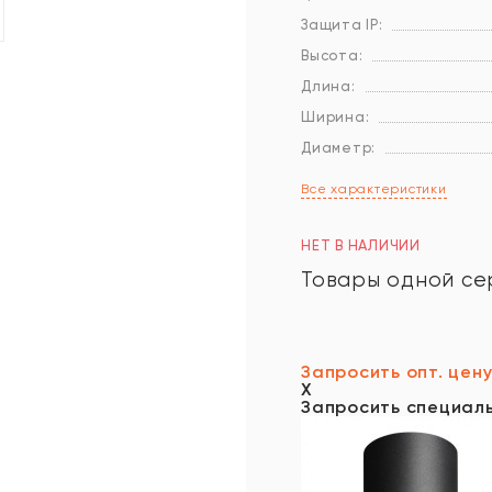
Защита IP:
Высота:
Длина:
Ширина:
Диаметр:
Все характеристики
НЕТ В НАЛИЧИИ
Товары одной се
Запросить опт. цен
X
Запросить специал