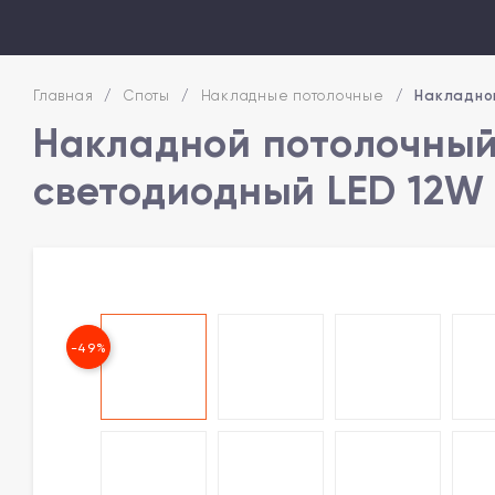
Главная
/
Споты
/
Накладные потолочные
/
Накладно
Накладной потолочный
светодиодный LED 12W
-49%