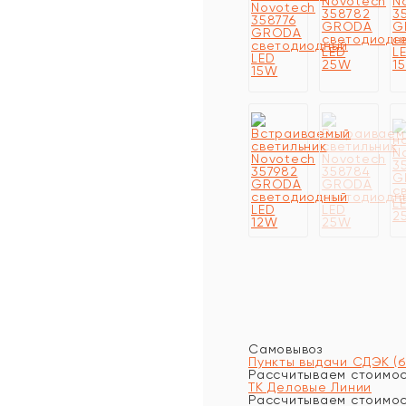
Самовывоз
Пункты выдачи СДЭК (
Рассчитываем стоимост
ТК Деловые Линии
Рассчитываем стоимост