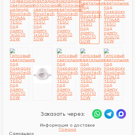
Заказать через:
Информация о доставке
Помона
Самовывоз