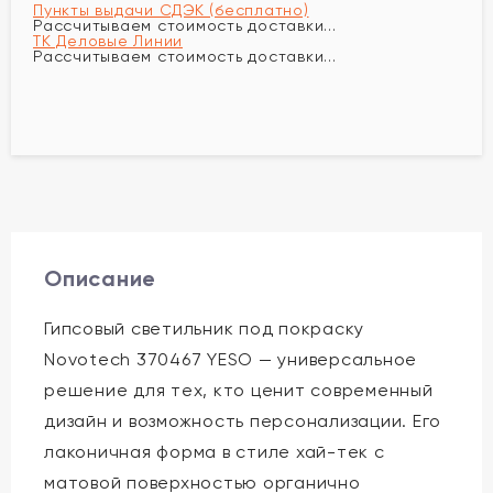
Пункты выдачи СДЭК (бесплатно)
Рассчитываем стоимость доставки...
ТК Деловые Линии
Рассчитываем стоимость доставки...
Описание
Гипсовый светильник под покраску
Novotech 370467 YESO — универсальное
решение для тех, кто ценит современный
дизайн и возможность персонализации. Его
лаконичная форма в стиле хай-тек с
матовой поверхностью органично