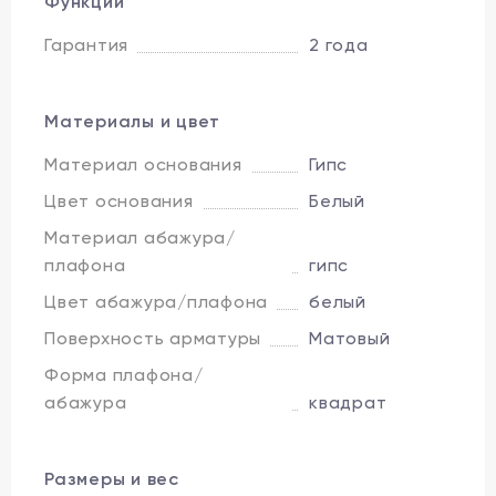
Функции
Гарантия
2 года
Материалы и цвет
Материал основания
Гипс
Цвет основания
Белый
Материал абажура/
плафона
гипс
Цвет абажура/плафона
белый
Поверхность арматуры
Матовый
Форма плафона/
абажура
квадрат
Размеры и вес