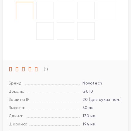
(1)
Бренд:
Novotech
Цоколь:
GU10
Защита IP:
20 (для сухих пом.)
Высота:
30 мм
Длина:
130 мм
Ширина:
194 мм