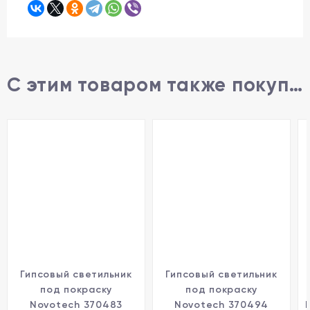
С этим товаром также покупают
Гипсовый светильник
Гипсовый светильник
под покраску
под покраску
Novotech 370483
Novotech 370494