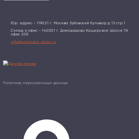
Юр. адрес - 119021 г. Москва Зубовский бульвар д.13 стр.1
Склад и офис - 142001 г. Домодедово Каширское Шоссе 7А
офис 205
info@novotech-shop.ru
Политика персональных данных