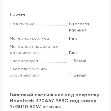
Прочее
Назначение
Столовая,
Кабинет
Материал корпуса
Гипс
Материал плафона или
рассеивателя
Гипс
Цвет корпуса
Белый
Цвет плафона или
рассеивателя
Белый
Гипсовый светильник под покраску
Novotech 370467 YESO под лампу
1xGU10 50W отзывы