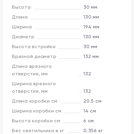
Высота
30 мм
Длина
130 мм
Ширина
194 мм
Диаметр
130 мм
Высота встройки
30 мм
Врезной диаметр
132 мм
Длина врезного
отверстия, мм
132
Ширина врезного
отверстия, мм
132
Длина коробки см
20.5 см
Ширина коробки см
14 см
Высота коробки см
6 см
Вес светильника в кг
0.356 кг