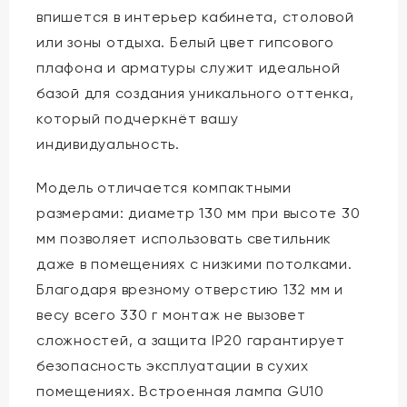
впишется в интерьер кабинета, столовой
или зоны отдыха. Белый цвет гипсового
плафона и арматуры служит идеальной
базой для создания уникального оттенка,
который подчеркнёт вашу
индивидуальность.
Модель отличается компактными
размерами: диаметр 130 мм при высоте 30
мм позволяет использовать светильник
даже в помещениях с низкими потолками.
Благодаря врезному отверстию 132 мм и
весу всего 330 г монтаж не вызовет
сложностей, а защита IP20 гарантирует
безопасность эксплуатации в сухих
помещениях. Встроенная лампа GU10