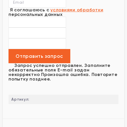
Я соглашаюсь с
условиями обработки
персональных данных
Запрос успешно отправлен.
Заполните
обязательные поля
E-mail задан
некорректно
Произошла ошибка. Повторите
попытку позднее.
Артикул: