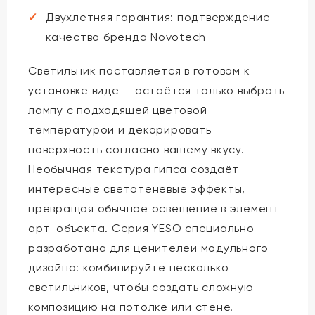
Двухлетняя гарантия: подтверждение
качества бренда Novotech
Светильник поставляется в готовом к
установке виде — остаётся только выбрать
лампу с подходящей цветовой
температурой и декорировать
поверхность согласно вашему вкусу.
Необычная текстура гипса создаёт
интересные светотеневые эффекты,
превращая обычное освещение в элемент
арт-объекта. Серия YESO специально
разработана для ценителей модульного
дизайна: комбинируйте несколько
светильников, чтобы создать сложную
композицию на потолке или стене.