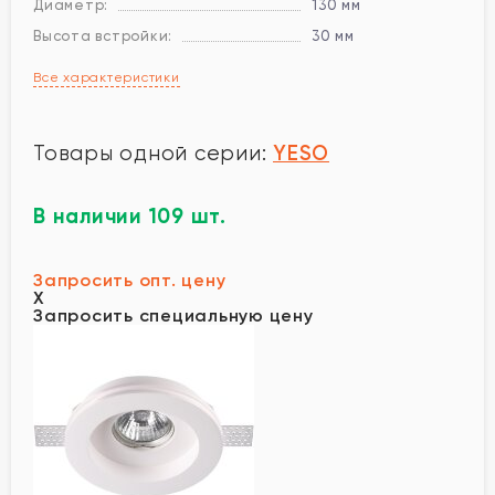
Диаметр:
130 мм
Высота встройки:
30 мм
Все характеристики
YESO
Товары одной серии:
В наличии 109 шт.
Запросить опт. цену
X
Запросить специальную цену