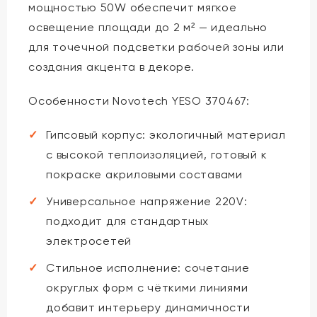
мощностью 50W обеспечит мягкое
освещение площади до 2 м² — идеально
для точечной подсветки рабочей зоны или
создания акцента в декоре.
Особенности Novotech YESO 370467:
Гипсовый корпус: экологичный материал
с высокой теплоизоляцией, готовый к
покраске акриловыми составами
Универсальное напряжение 220V:
подходит для стандартных
электросетей
Стильное исполнение: сочетание
округлых форм с чёткими линиями
добавит интерьеру динамичности