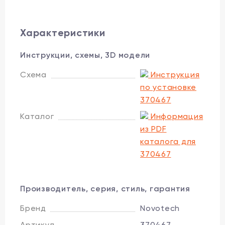
Характеристики
Инструкции, схемы, 3D модели
Схема
Инструкция
по установке
370467
Каталог
Информация
из PDF
каталога для
370467
Производитель, серия, стиль, гарантия
Бренд
Novotech
Артикул
370467