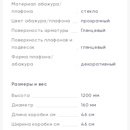
Материал абажура/
плафона
стекло
Цвет абажура/плафона
прозрачный
Поверхность арматуры
Глянцевый
Поверхность плафонов и
подвесок
глянцевый
Форма плафона/
абажура
декоративный
Размеры и вес
Высота
1200 мм
Диаметр
160 мм
Длина коробки см
46 см
Ширина коробки см
46 см