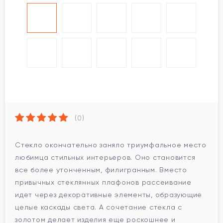
(0)
Стекло окончательно заняло триумфальное место
любимца стильных интерьеров. Оно становится
все более утонченным, филигранным. Вместо
привычных стеклянных плафонов рассеивание
идет через декоративные элементы, образующие
целые каскады света. А сочетание стекла с
золотом делает изделия еще роскошнее и