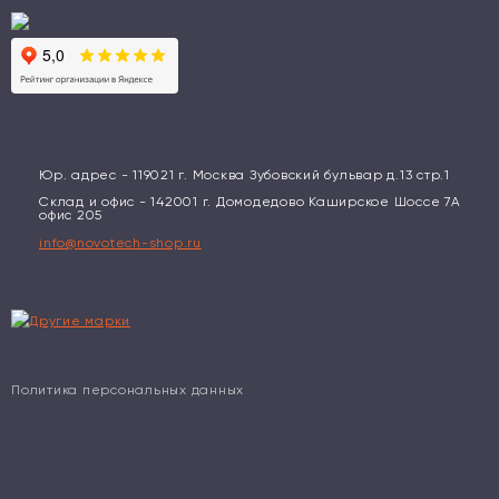
Юр. адрес - 119021 г. Москва Зубовский бульвар д.13 стр.1
Склад и офис - 142001 г. Домодедово Каширское Шоссе 7А
офис 205
info@novotech-shop.ru
Политика персональных данных