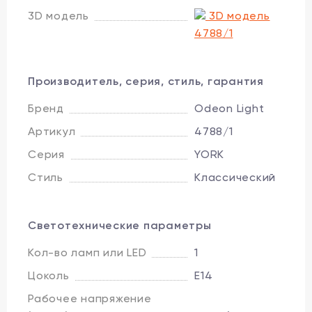
3D модель
3D модель
4788/1
Производитель, серия, стиль, гарантия
Бренд
Odeon Light
Артикул
4788/1
Серия
YORK
Стиль
Классический
Светотехнические параметры
Кол-во ламп или LED
1
Цоколь
E14
Рабочее напряжение