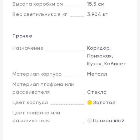
Высота коробки см
15.5 см
Вес светильника в кг
3.904 кг
Прочее
Назначение
Коридор,
Прихожая,
Кухня, Кабинет
Материал корпуса
Металл
Материал плафона или
рассеивателя
Стекло
Цвет корпуса
Золотой
Цвет плафона или
рассеивателя
Прозрачный