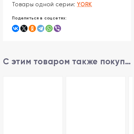
YORK
Товары одной серии:
Поделиться в соцсетях:
С этим товаром также покупают