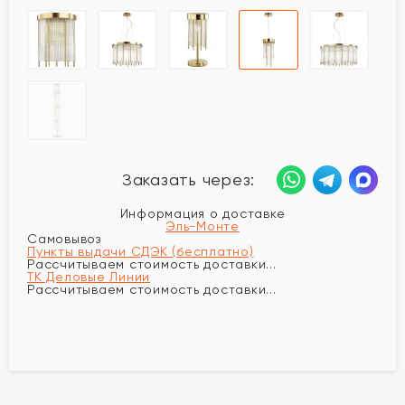
Заказать через:
Информация о доставке
Эль-Монте
Самовывоз
Пункты выдачи СДЭК (бесплатно)
Рассчитываем стоимость доставки...
ТК Деловые Линии
Рассчитываем стоимость доставки...