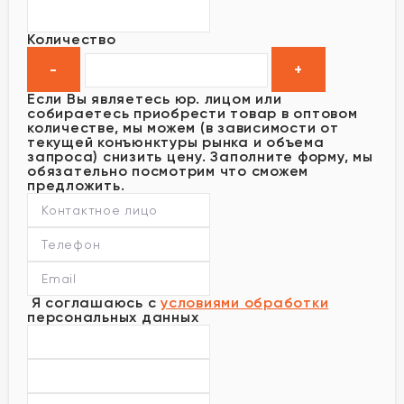
Количество
Если Вы являетесь юр. лицом или
собираетесь приобрести товар в оптовом
количестве, мы можем (в зависимости от
текущей конъюнктуры рынка и объема
запроса) снизить цену. Заполните форму, мы
обязательно посмотрим что сможем
предложить.
Я соглашаюсь с
условиями обработки
персональных данных