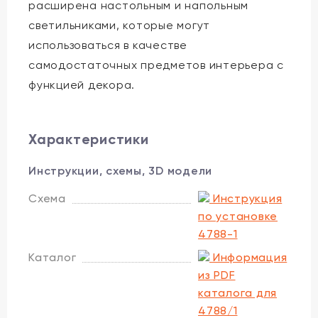
расширена настольным и напольным
светильниками, которые могут
использоваться в качестве
самодостаточных предметов интерьера с
функцией декора.
Характеристики
Инструкции, схемы, 3D модели
Схема
Инструкция
по установке
4788-1
Каталог
Информация
из PDF
каталога для
4788/1