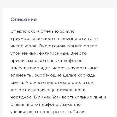
Описание
Стекло окончательно заняло
триумфальное место любимца стильных
интерьеров. Оно становится все более
утонченным, филигранным. Вместо
привычных стеклянных плафонов
рассеивание идет через декоративные
элементы, образующие целые каскады
света. А сочетание стекла с золотом
делает изделия еще роскошнее и
наряднее. В линии York вертикальные линии
стеклянного плафона визуально
увеличивают пространство.Линия