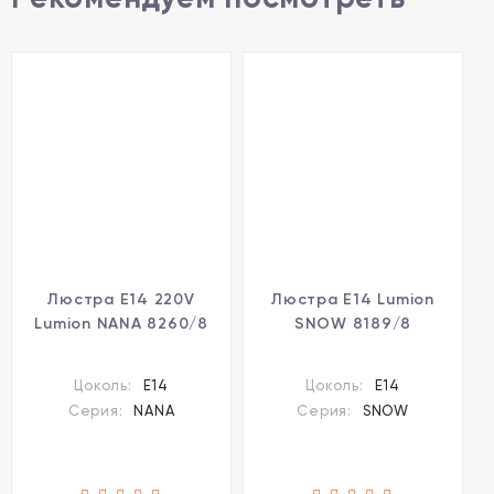
Люстра E14 220V
Люстра E14 Lumion
Lumion NANA 8260/8
SNOW 8189/8
Цоколь:
E14
Цоколь:
E14
Серия:
NANA
Серия:
SNOW