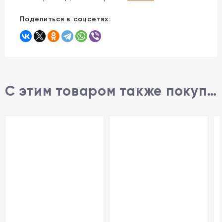
Поделиться в соцсетях:
С этим товаром также покупают