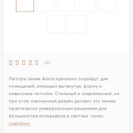
(0)
Люстры линии Alana идеально подойдут для
помещений, имеющих вытянутую форму и
невысокие потолки. Стильный и современный, но
при этом лаконичный дизайн делают эту линию
практически универсальным решением для
большинства интерьеров в светлых тонах.
подробнее