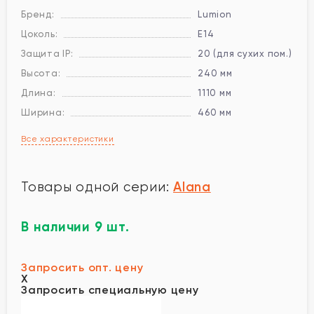
Бренд:
Lumion
Цоколь:
E14
Защита IP:
20 (для сухих пом.)
Высота:
240 мм
Длина:
1110 мм
Ширина:
460 мм
Все характеристики
Alana
Товары одной серии:
В наличии 9 шт.
Запросить опт. цену
X
Запросить специальную цену