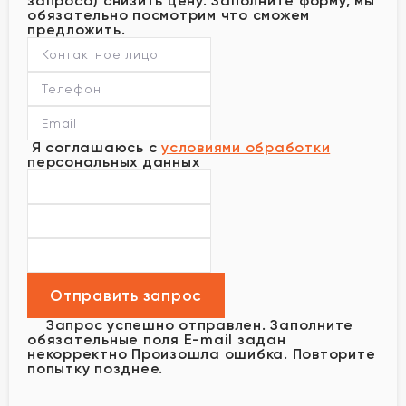
запроса) снизить цену. Заполните форму, мы
обязательно посмотрим что сможем
предложить.
Я соглашаюсь с
условиями обработки
персональных данных
Запрос успешно отправлен.
Заполните
обязательные поля
E-mail задан
некорректно
Произошла ошибка. Повторите
попытку позднее.