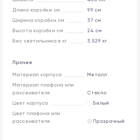
Длина коробки см
99 см
Ширина коробки см
37 см
Высота коробки см
24 см
Вес светильника в кг
3.529 кг
Прочее
Материал корпуса
Металл
Материал плафона или
рассеивателя
Стекло
Цвет корпуса
Белый
Цвет плафона или
рассеивателя
Прозрачный