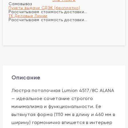
Самовывоз
Пункты выдачи СДЭК (бесплатно)
Рассчитываем стоимость доставки...
ТК Деловые Линии
Рассчитываем стоимость доставки...
Описание
Люстра потолочная Lumion 4517/8C ALANA
— идеальное сочетание строгого
минимализма и функциональности. Её
вытянутая форма (1110 мм в длину и 460 мм в
ширину) гармонично впишется в интерьер