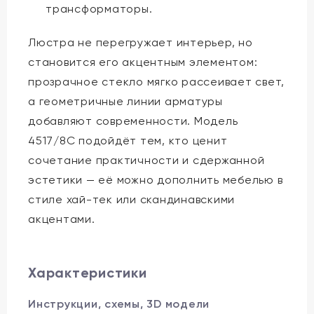
трансформаторы.
Люстра не перегружает интерьер, но
становится его акцентным элементом:
прозрачное стекло мягко рассеивает свет,
а геометричные линии арматуры
добавляют современности. Модель
4517/8C подойдёт тем, кто ценит
сочетание практичности и сдержанной
эстетики — её можно дополнить мебелью в
стиле хай-тек или скандинавскими
акцентами.
Характеристики
Инструкции, схемы, 3D модели