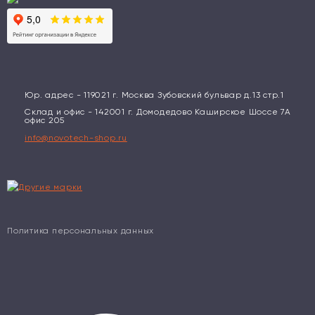
Юр. адрес - 119021 г. Москва Зубовский бульвар д.13 стр.1
Склад и офис - 142001 г. Домодедово Каширское Шоссе 7А
офис 205
info@novotech-shop.ru
Политика персональных данных