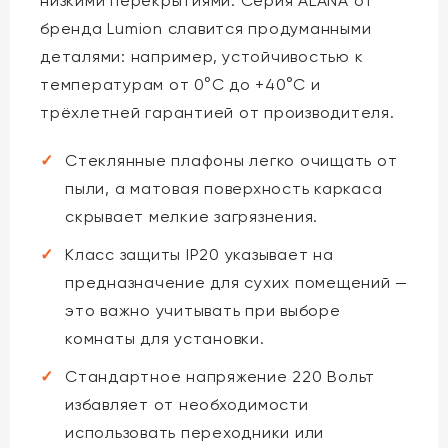
низкими перекрытиями. Серия ALANA от
бренда Lumion славится продуманными
деталями: например, устойчивостью к
температурам от 0°C до +40°C и
трёхлетней гарантией от производителя.
Стеклянные плафоны легко очищать от
пыли, а матовая поверхность каркаса
скрывает мелкие загрязнения.
Класс защиты IP20 указывает на
предназначение для сухих помещений —
это важно учитывать при выборе
комнаты для установки.
Стандартное напряжение 220 Вольт
избавляет от необходимости
использовать переходники или