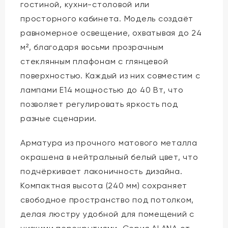
гостиной, кухни-столовой или
просторного кабинета. Модель создаёт
равномерное освещение, охватывая до 24
м², благодаря восьми прозрачным
стеклянным плафонам с глянцевой
поверхностью. Каждый из них совместим с
лампами E14 мощностью до 40 Вт, что
позволяет регулировать яркость под
разные сценарии.
Арматура из прочного матового металла
окрашена в нейтральный белый цвет, что
подчёркивает лаконичность дизайна.
Компактная высота (240 мм) сохраняет
свободное пространство под потолком,
делая люстру удобной для помещений с