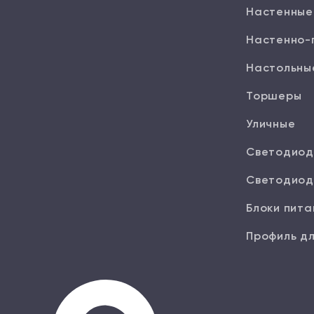
Настенные
Настенно-
Настольны
Торшеры
Уличные
Светодиод
Светодиод
Блоки пита
Профиль дл