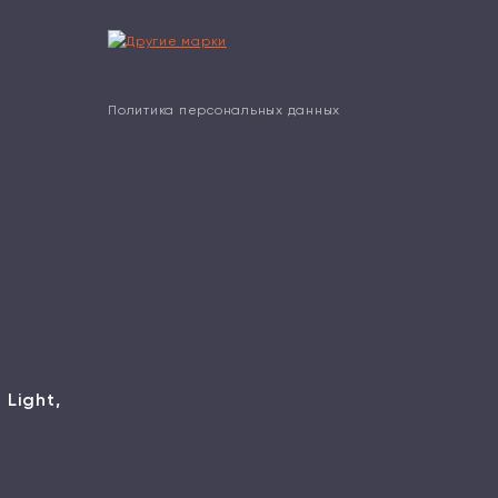
Политика персональных данных
 Light,