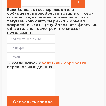
Если Вы являетесь юр. лицом или
собираетесь приобрести товар в оптовом
количестве, мы можем (в зависимости от
текущей конъюнктуры рынка и объема
запроса) снизить цену. Заполните форму, мы
обязательно посмотрим что сможем
предложить.
Я соглашаюсь с
условиями обработки
персональных данных