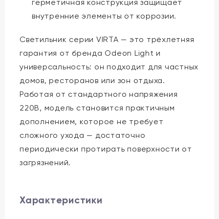
герметичная конструкция защищает
внутренние элементы от коррозии.
Светильник серии VIRTA — это трёхлетняя
гарантия от бренда Odeon Light и
универсальность: он подходит для частных
домов, ресторанов или зон отдыха.
Работая от стандартного напряжения
220В, модель становится практичным
дополнением, которое не требует
сложного ухода — достаточно
периодически протирать поверхности от
загрязнений.
Характеристики