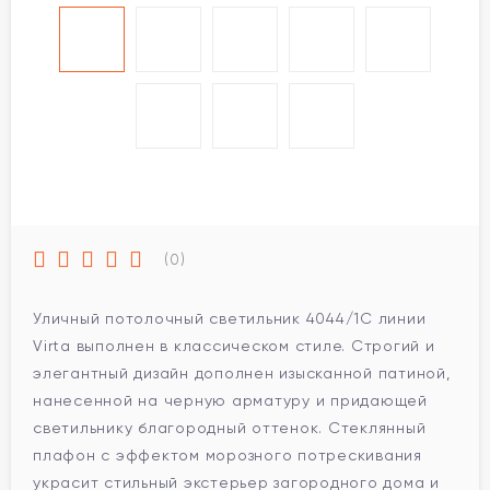
(0)
Уличный потолочный светильник 4044/1C линии
Virta выполнен в классическом стиле. Строгий и
элегантный дизайн дополнен изысканной патиной,
нанесенной на черную арматуру и придающей
светильнику благородный оттенок. Стеклянный
плафон с эффектом морозного потрескивания
украсит стильный экстерьер загородного дома и