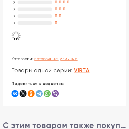
0
0
0
0
Категории:
потолочные
,
уличные
VIRTA
Товары одной серии:
Поделиться в соцсетях:
С этим товаром также покупают