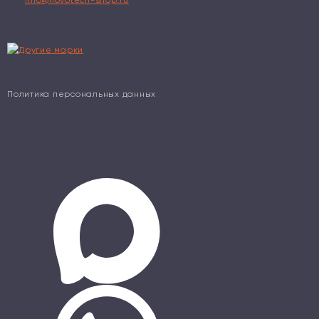
info@novotech-shop.ru
Политика персональных данных