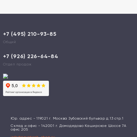
+7 (495) 210-93-85
Общий
+7 (926) 226-64-84
Отдел продаж
Юр. адрес - 119021 г. Москва Зубовский бульвар д.13 стр.1
Склад и офис - 142001 г. Домодедово Каширское Шоссе 7А
офис 205