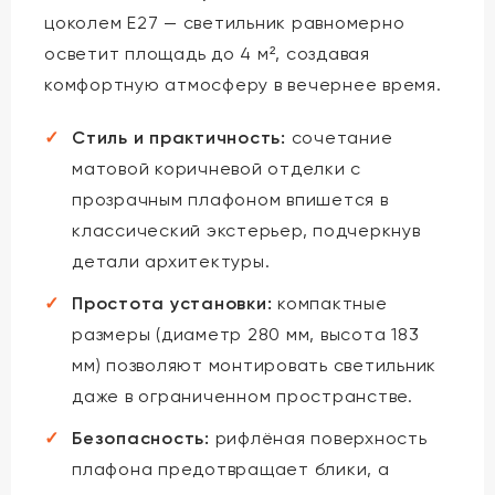
цоколем E27 — светильник равномерно
осветит площадь до 4 м², создавая
комфортную атмосферу в вечернее время.
Стиль и практичность:
сочетание
матовой коричневой отделки с
прозрачным плафоном впишется в
классический экстерьер, подчеркнув
детали архитектуры.
Простота установки:
компактные
размеры (диаметр 280 мм, высота 183
мм) позволяют монтировать светильник
даже в ограниченном пространстве.
Безопасность:
рифлёная поверхность
плафона предотвращает блики, а