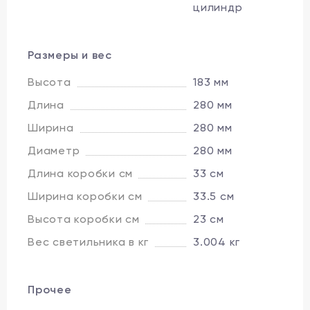
цилиндр
Размеры и вес
Высота
183 мм
Длина
280 мм
Ширина
280 мм
Диаметр
280 мм
Длина коробки см
33 см
Ширина коробки см
33.5 см
Высота коробки см
23 см
Вес светильника в кг
3.004 кг
Прочее