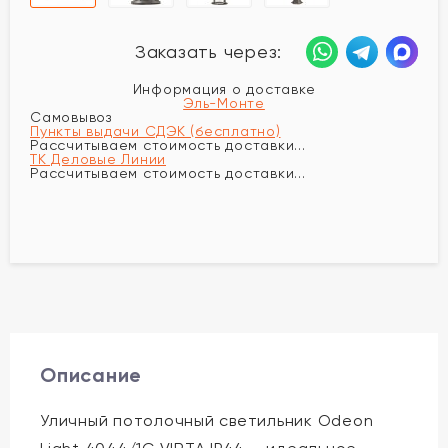
Заказать через:
Информация о доставке
Эль-Монте
Самовывоз
Пункты выдачи СДЭК (бесплатно)
Рассчитываем стоимость доставки...
ТК Деловые Линии
Рассчитываем стоимость доставки...
Описание
Уличный потолочный светильник Odeon