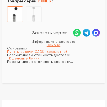
Товары серии
DUNES
:
Заказать через:
Информация о доставке
Помона
Самовывоз
Пункты выдачи СДЭК (бесплатно)
Рассчитываем стоимость доставки...
ТК Деловые Линии
Рассчитываем стоимость доставки...