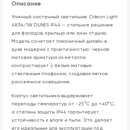
Описание
Уличный настенный светильник Odeon Light
4834/1W DUNES IP44 — стильное решение
для фасадов, крыльца или зоны отдыха.
Модель сочетает лаконичный дизайн в
духе модерна с практичностью: черная
матовая арматура из металла
контрастирует с белым матовым
стеклянным плафоном, создавая мягкое
рассеянное освещение.
Корпус светильника выдерживает
перепады температур от -25°C до +40°C,
а степень защиты IP44 гарантирует
устойчивость к влаге и пыли. Это делает
его идеальным для эксплуатации под