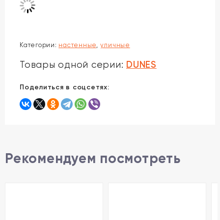
Категории:
настенные
,
уличные
DUNES
Товары одной серии:
Поделиться в соцсетях:
Рекомендуем посмотреть