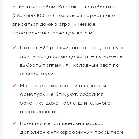
открытым небом. Компактные габариты
(560×188×100 мм) позволяют гармонично
вписаться даже в ограниченное
пространство, освещая до 4 м².
Цоколь E27 рассчитан на стандартную
лампу мощностью до 60Вт — вы можете
выбрать теплый или холодный свет по
своему вкусу.
Матовые поверхности плафона и
арматуры не бликуют, сохраняя
эстетику даже после длительного
использования.
Прочный металлический каркас
дополнен антикоррозийным покрытием