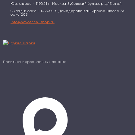
Юр. адрес - 119021 г. Москва Зубовский бульвар д.13 стр.1
Склад и офис - 142001 г. Домодедово Каширское Шоссе 7А
офис 205
info@novotech-shop.ru
Политика персональных данных