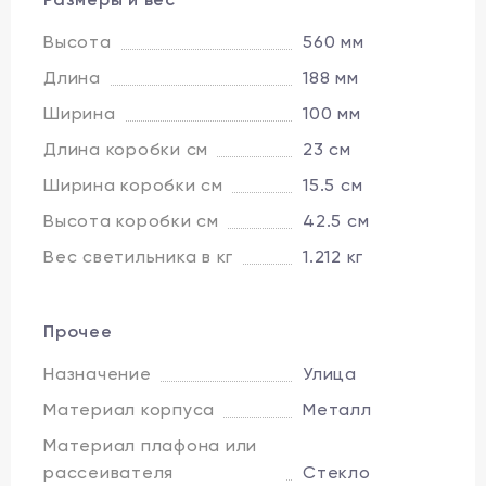
Высота
560 мм
Длина
188 мм
Ширина
100 мм
Длина коробки см
23 см
Ширина коробки см
15.5 см
Высота коробки см
42.5 см
Вес светильника в кг
1.212 кг
Прочее
Назначение
Улица
Материал корпуса
Металл
Материал плафона или
рассеивателя
Стекло