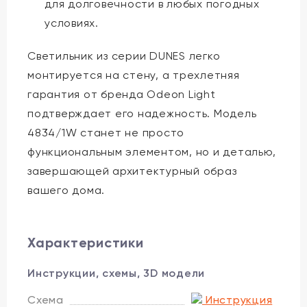
для долговечности в любых погодных
условиях.
Светильник из серии DUNES легко
монтируется на стену, а трехлетняя
гарантия от бренда Odeon Light
подтверждает его надежность. Модель
4834/1W станет не просто
функциональным элементом, но и деталью,
завершающей архитектурный образ
вашего дома.
Характеристики
Инструкции, схемы, 3D модели
Схема
Инструкция