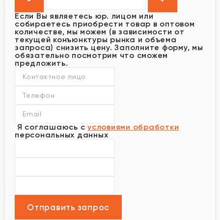
Если Вы являетесь юр. лицом или
собираетесь приобрести товар в оптовом
количестве, мы можем (в зависимости от
текущей конъюнктуры рынка и объема
запроса) снизить цену. Заполните форму, мы
обязательно посмотрим что сможем
предложить.
Я соглашаюсь с
условиями обработки
персональных данных