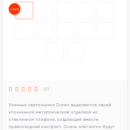
-40%
(0)
Уличные светильники Dunes выделяются своей
уточненной металлической отделкой на
стеклянном плафоне, создающий вместе
превосходный контраст. Очень элегантно будут