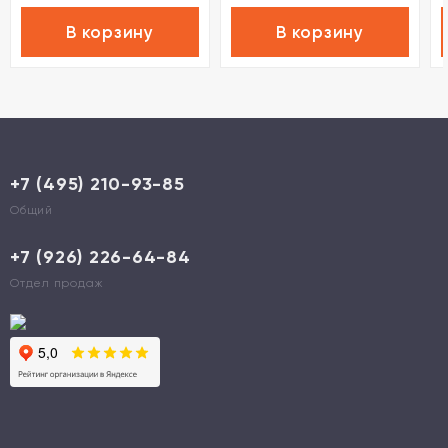
В корзину
В корзину
+7 (495) 210-93-85
Общий
+7 (926) 226-64-84
Отдел продаж