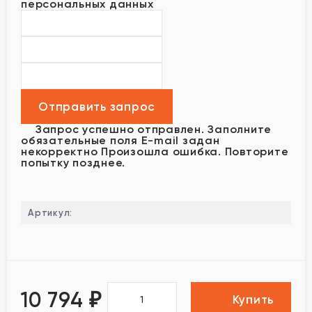
персональных данных
Запрос успешно отправлен.
Заполните
обязательные поля
E-mail задан
некорректно
Произошла ошибка. Повторите
попытку позднее.
Артикул:
10 794
₽
Купить