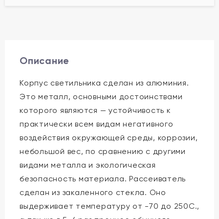
Описание
Корпус светильника сделан из алюминия.
Это металл, основными достоинствами
которого являются — устойчивость к
практически всем видам негативного
воздействия окружающей среды, коррозии,
небольшой вес, по сравнению с другими
видами металла и экологическая
безопасность материала. Рассеиватель
сделан из закаленного стекла. Оно
выдерживает температуру от -70 до 250С.,