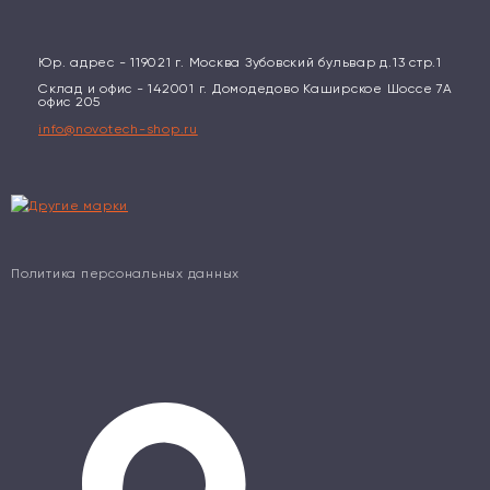
Юр. адрес - 119021 г. Москва Зубовский бульвар д.13 стр.1
Склад и офис - 142001 г. Домодедово Каширское Шоссе 7А
офис 205
info@novotech-shop.ru
Политика персональных данных