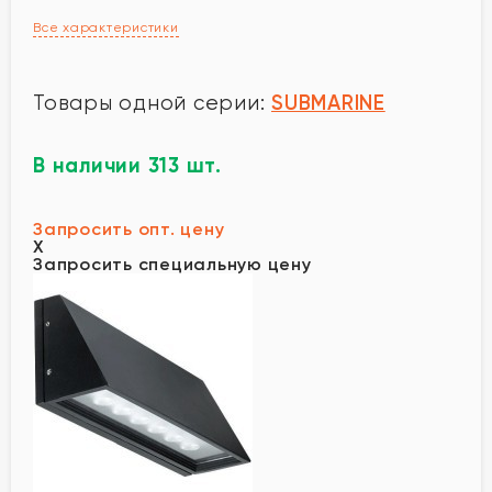
Все характеристики
SUBMARINE
Товары одной серии:
В наличии 313 шт.
Запросить опт. цену
X
Запросить специальную цену