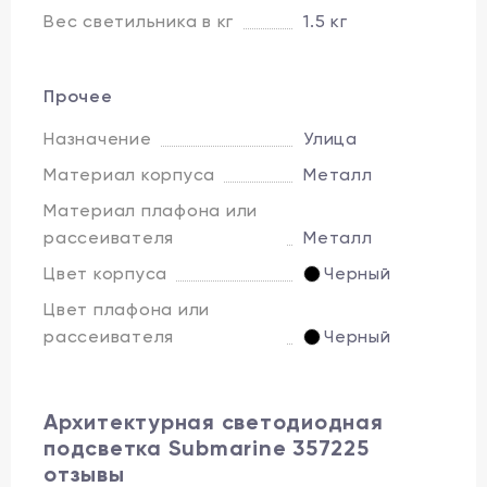
Вес светильника в кг
1.5 кг
Прочее
Назначение
Улица
Материал корпуса
Металл
Материал плафона или
рассеивателя
Металл
Цвет корпуса
Черный
Цвет плафона или
рассеивателя
Черный
Архитектурная светодиодная
подсветка Submarine 357225
отзывы