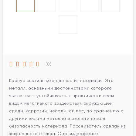
(0)
Корпус светильника сделан из алюминия. Это
металл, основными достоинствами которого
являются — устойчивость к практически всем
видам негативного воздействия окружающей
среды, коррозии, небольшой вес, по сравнению с
другими видами металла и экологическая
безопасность материала. Рассеиватель сделан из
закаленного стекла. Оно выдерживает