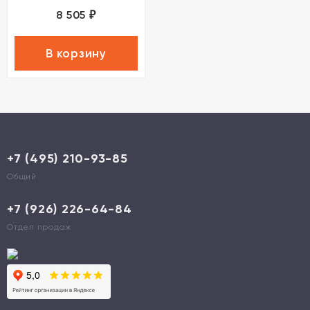
8 505
₽
В корзину
+7 (495) 210-93-85
Общий
+7 (926) 226-64-84
Отдел продаж