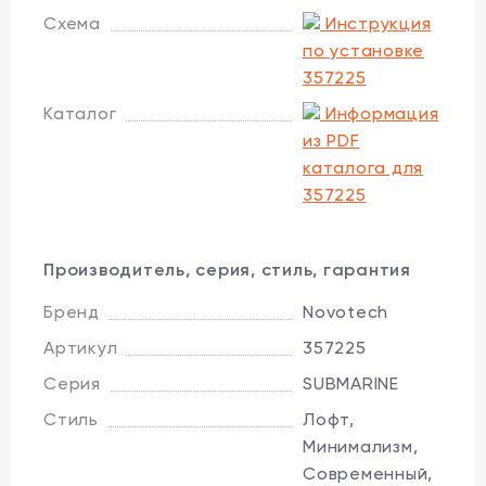
Схема
Инструкция
по установке
357225
Каталог
Информация
из PDF
каталога для
357225
Производитель, серия, стиль, гарантия
Бренд
Novotech
Артикул
357225
Серия
SUBMARINE
Стиль
Лофт,
Минимализм,
Современный,