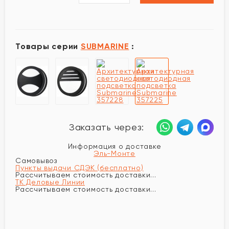
Товары серии
SUBMARINE
:
Заказать через:
Информация о доставке
Эль-Монте
Самовывоз
Пункты выдачи СДЭК (бесплатно)
Рассчитываем стоимость доставки...
ТК Деловые Линии
Рассчитываем стоимость доставки...