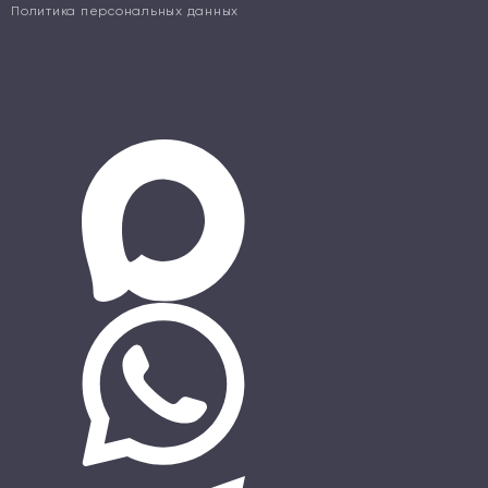
Политика персональных данных