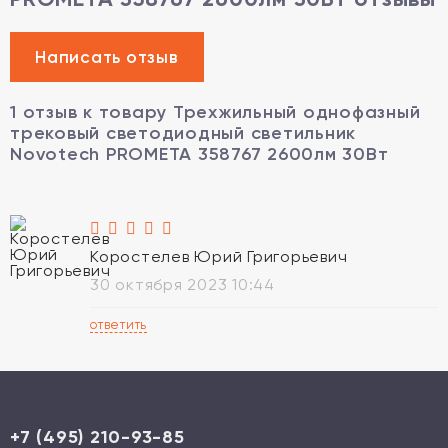
1 отзыв к товару Трехжильный однофазный
трековый светодиодный светильник
Novotech PROMETA 358767 2600лм 30Вт
Коростелев Юрий Григорьевич
30 октября 2023 10:44
ответить
+7 (495) 210-93-85