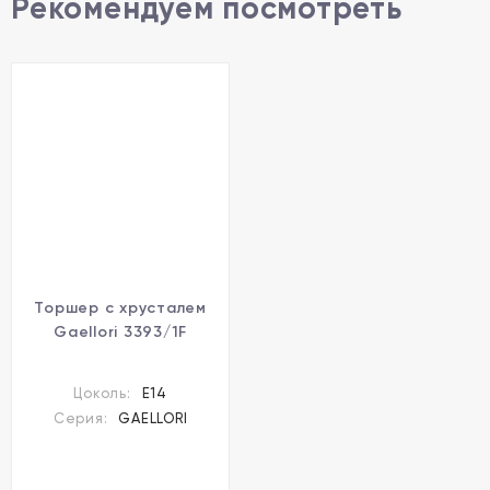
Рекомендуем посмотреть
Торшер с хрусталем
Gaellori 3393/1F
Цоколь:
E14
Серия:
GAELLORI