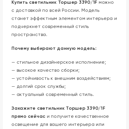
Купить светильник Торшер 3390/1F
можно
с доставкой по всей России. Модель
станет эффектным элементом интерьера и
подчеркнет современный стиль
пространства.
Почему выбирают данную модель:
— стильное дизайнерское исполнение;
— высокое качество сборки;
— устойчивость к внешним воздействиям;
— долгий срок службы;
— актуальный современный стиль.
Закажите светильник Торшер 3390/1F
прямо сейчас
и получите качественное
освещение для вашего интерьера или