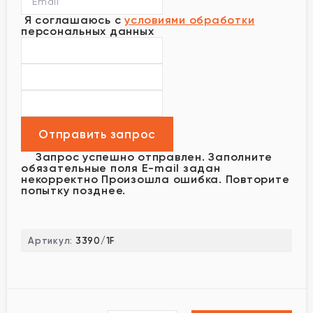
Я соглашаюсь с
условиями обработки
персональных данных
Запрос успешно отправлен.
Заполните
обязательные поля
E-mail задан
некорректно
Произошла ошибка. Повторите
попытку позднее.
Артикул:
3390/1F