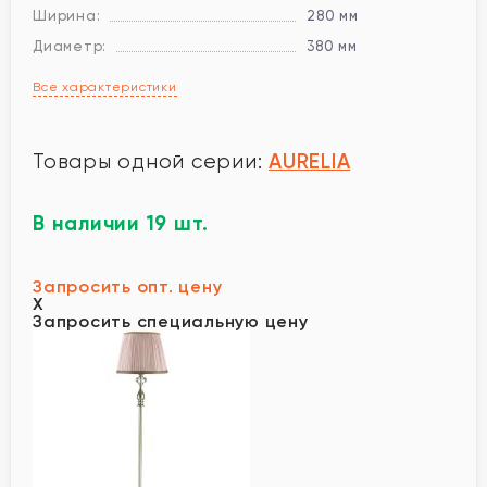
Ширина:
280 мм
Диаметр:
380 мм
Все характеристики
AURELIA
Товары одной серии:
В наличии 19 шт.
Запросить опт. цену
X
Запросить специальную цену