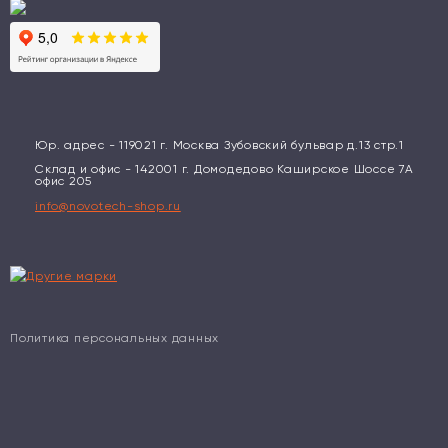
Юр. адрес - 119021 г. Москва Зубовский бульвар д.13 стр.1
Склад и офис - 142001 г. Домодедово Каширское Шоссе 7А
офис 205
info@novotech-shop.ru
Политика персональных данных