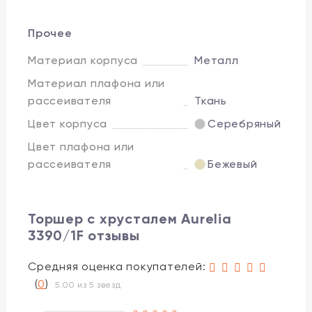
Прочее
Материал корпуса
Металл
Материал плафона или
рассеивателя
Ткань
Цвет корпуса
Серебряный
Цвет плафона или
рассеивателя
Бежевый
Торшер с хрусталем Aurelia
3390/1F отзывы
Средняя оценка покупателей:
(
0
)
5.00 из 5 звезд