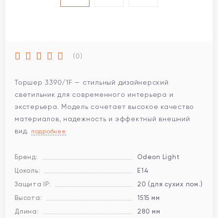
(0)
Торшер 3390/1F — стильный дизайнерский
светильник для современного интерьера и
экстерьера. Модель сочетает высокое качество
материалов, надежность и эффектный внешний
вид.
подробнее
Бренд:
Odeon Light
Цоколь:
E14
Защита IP:
20 (для сухих пом.)
Высота:
1515 мм
Длина:
280 мм