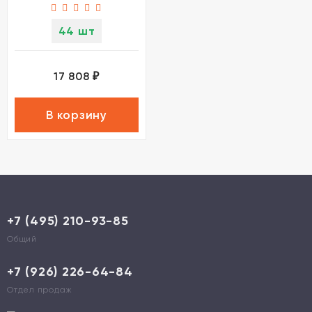
44 шт
17 808
₽
В корзину
+7 (495) 210-93-85
Общий
+7 (926) 226-64-84
Отдел продаж