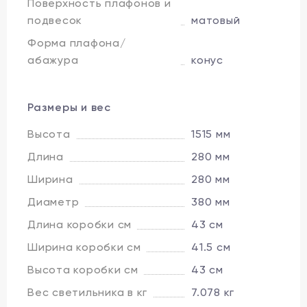
Поверхность плафонов и
подвесок
матовый
Форма плафона/
абажура
конус
Размеры и вес
Высота
1515 мм
Длина
280 мм
Ширина
280 мм
Диаметр
380 мм
Длина коробки см
43 см
Ширина коробки см
41.5 см
Высота коробки см
43 см
Вес светильника в кг
7.078 кг