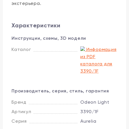
экстерьера.
Характеристики
Инструкции, схемы, 3D модели
Каталог
Информация
из PDF
каталога для
3390/1F
Производитель, серия, стиль, гарантия
Бренд
Odeon Light
Артикул
3390/1F
Серия
Aurelia