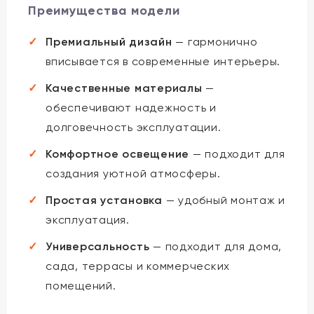
Преимущества модели
Премиальный дизайн
— гармонично
вписывается в современные интерьеры.
Качественные материалы
—
обеспечивают надежность и
долговечность эксплуатации.
Комфортное освещение
— подходит для
создания уютной атмосферы.
Простая установка
— удобный монтаж и
эксплуатация.
Универсальность
— подходит для дома,
сада, террасы и коммерческих
помещений.