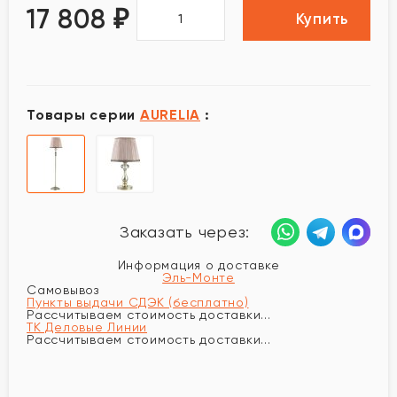
17 808
₽
Купить
Товары серии
AURELIA
:
Заказать через:
Информация о доставке
Эль-Монте
Самовывоз
Пункты выдачи СДЭК (бесплатно)
Рассчитываем стоимость доставки...
ТК Деловые Линии
Рассчитываем стоимость доставки...