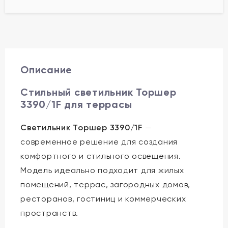
Описание
Стильный светильник Торшер
3390/1F для террасы
Светильник Торшер 3390/1F
—
современное решение для создания
комфортного и стильного освещения.
Модель идеально подходит для жилых
помещений, террас, загородных домов,
ресторанов, гостиниц и коммерческих
пространств.