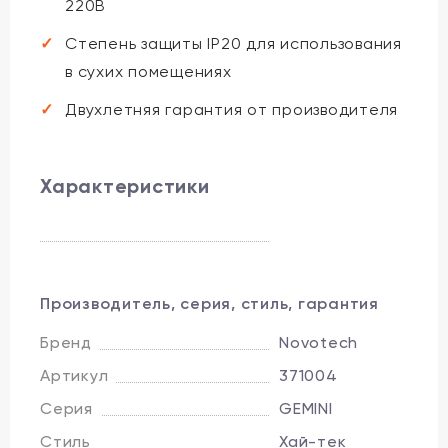
220В
Степень защиты IP20 для использования
в сухих помещениях
Двухлетняя гарантия от производителя
Характеристики
Производитель, серия, стиль, гарантия
Бренд
Novotech
Артикул
371004
Серия
GEMINI
Стиль
Хай-тек