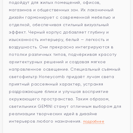
подойдут для жилых помещений, офисов,
магазинов и общественных зон. Их лаконичный
дизайн гармонирует с современной мебелью и
отделкой, обеспечивая стильный визуальный
эффект. Черный корпус добавляет глубину и
изысканность интерьеру, белый — легкость и
воздушность. Они прекрасно интегрируются в
потолки различных типов, подчёркивая красоту
архитектурных решений и создавая мягкое
направленное освещение. Специальный съёмный
светофильтр Honeycomb придаёт лучам света
приятный рассеянный характер, устраняя
раздражающие блики и улучшая восприятие
окружающего пространства. Таким образом,
светильники GEMINI станут отличным выбором для
реализации творческих идей в дизайне
интерьеров любого назначения.
подробнее