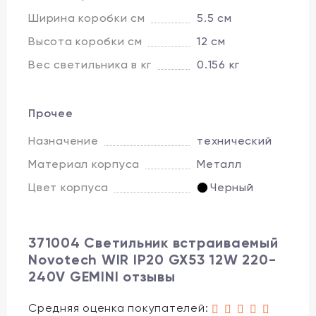
Ширина коробки см
5.5 см
Высота коробки см
12 см
Вес светильника в кг
0.156 кг
Прочее
Назначение
технический
Материал корпуса
Металл
Цвет корпуса
Черный
371004 Светильник встраиваемый
Novotech WIR IP20 GX53 12W 220-
240V GEMINI отзывы
Средняя оценка покупателей: