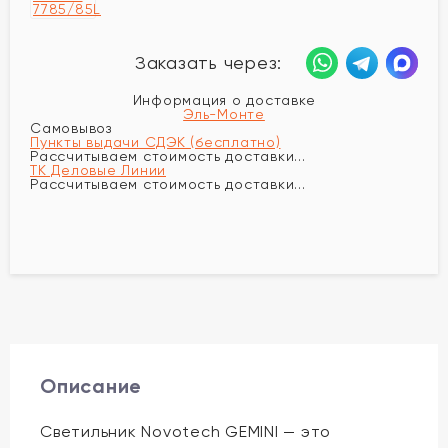
Заказать через:
Информация о доставке
Эль-Монте
Самовывоз
Пункты выдачи СДЭК (бесплатно)
Рассчитываем стоимость доставки...
ТК Деловые Линии
Рассчитываем стоимость доставки...
Описание
Светильник Novotech GEMINI — это