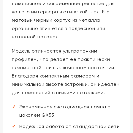
лаконичное и современное решение для
вашего интерьера в стиле хай-тек. Его
матовый черный корпус из металла
органично впишется в подвесной или
натяжной потолок.
Модель отличается ультратонким
профилем, что делает ее практически
незаметной при выключенном состоянии.
Благодаря компактным размерам и
минимальной высоте встройки, он идеален
для помещений с низкими потолками.
Экономичная светодиодная лампа с
цоколем GX53
Надежная работа от стандартной сети