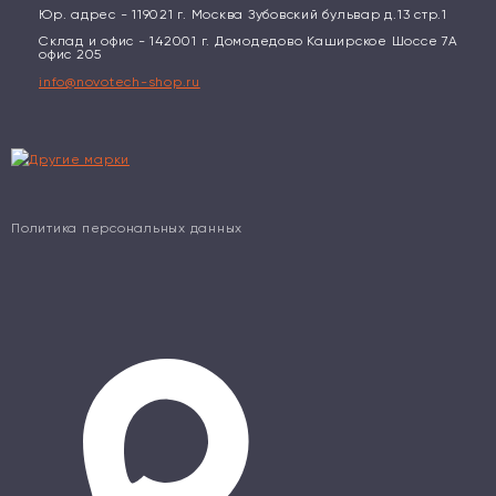
Юр. адрес - 119021 г. Москва Зубовский бульвар д.13 стр.1
Склад и офис - 142001 г. Домодедово Каширское Шоссе 7А
офис 205
info@novotech-shop.ru
Политика персональных данных