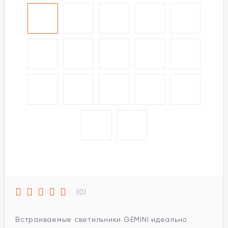
(0)
Встраиваемые светильники GEMINI идеально