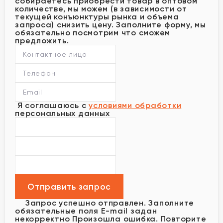
собираетесь приобрести товар в оптовом
количестве, мы можем (в зависимости от
текущей конъюнктуры рынка и объема
запроса) снизить цену. Заполните форму, мы
обязательно посмотрим что сможем
предложить.
Я соглашаюсь с
условиями обработки
персональных данных
Запрос успешно отправлен.
Заполните
обязательные поля
E-mail задан
некорректно
Произошла ошибка. Повторите