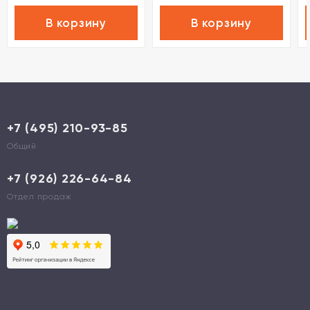
В корзину
В корзину
+7 (495) 210-93-85
Общий
+7 (926) 226-64-84
Отдел продаж