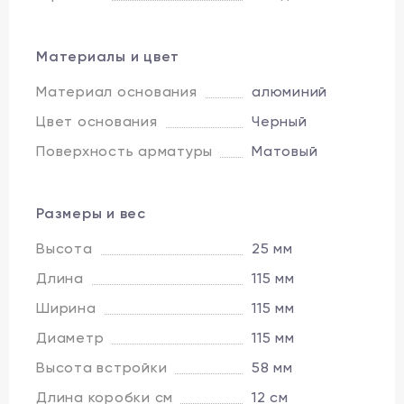
Материалы и цвет
Материал основания
алюминий
Цвет основания
Черный
Поверхность арматуры
Матовый
Размеры и вес
Высота
25 мм
Длина
115 мм
Ширина
115 мм
Диаметр
115 мм
Высота встройки
58 мм
Длина коробки см
12 см