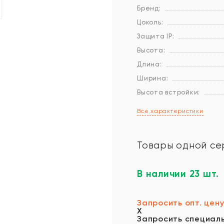
Бренд:
Цоколь:
Защита IP:
Высота:
Длина:
Ширина:
Высота встройки:
Все характеристики
Товары одной се
В наличии 23 шт.
Запросить опт. цен
X
Запросить специал