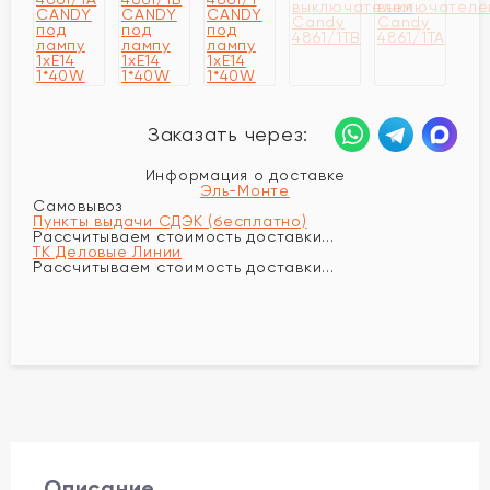
Заказать через:
Информация о доставке
Эль-Монте
Самовывоз
Пункты выдачи СДЭК (бесплатно)
Рассчитываем стоимость доставки...
ТК Деловые Линии
Рассчитываем стоимость доставки...
Описание