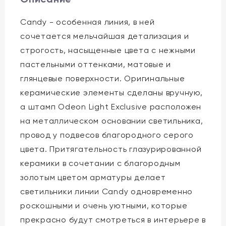
Candy - особенная линия, в ней
сочетается мельчайшая детализация и
строгость, насыщенные цвета с нежными
пастельными оттенками, матовые и
глянцевые поверхности. Оригинальные
керамические элементы сделаны вручную,
а штамп Odeon Light Exclusive расположен
на металлическом основании светильника,
провод у подвесов благородного серого
цвета. Притягательность глазурированной
керамики в сочетании с благородным
золотым цветом арматуры делает
светильники линии Candy одновременно
роскошными и очень уютными, которые
прекрасно будут смотреться в интерьере в