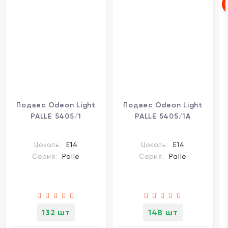
-
Подвес Odeon Light
Подвес Odeon Light
PALLE 5405/1
PALLE 5405/1A
Цоколь:
E14
Цоколь:
E14
Серия:
Palle
Серия:
Palle
132 шт
148 шт