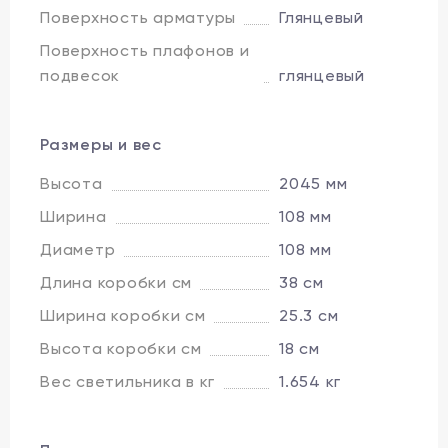
Поверхность арматуры
Глянцевый
Поверхность плафонов и
подвесок
глянцевый
Размеры и вес
Высота
2045 мм
Ширина
108 мм
Диаметр
108 мм
Длина коробки см
38 см
Ширина коробки см
25.3 см
Высота коробки см
18 см
Вес светильника в кг
1.654 кг