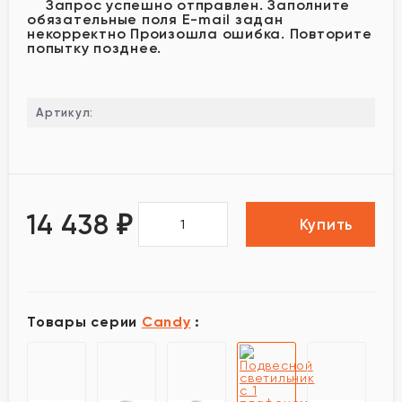
Запрос успешно отправлен.
Заполните
обязательные поля
E-mail задан
некорректно
Произошла ошибка. Повторите
попытку позднее.
Артикул:
14 438
₽
Купить
Товары серии
Candy
: