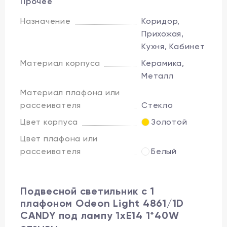
Прочее
Назначение
Коридор,
Прихожая,
Кухня, Кабинет
Материал корпуса
Керамика,
Металл
Материал плафона или
рассеивателя
Стекло
Цвет корпуса
Золотой
Цвет плафона или
рассеивателя
Белый
Подвесной светильник с 1
плафоном Odeon Light 4861/1D
CANDY под лампу 1xE14 1*40W