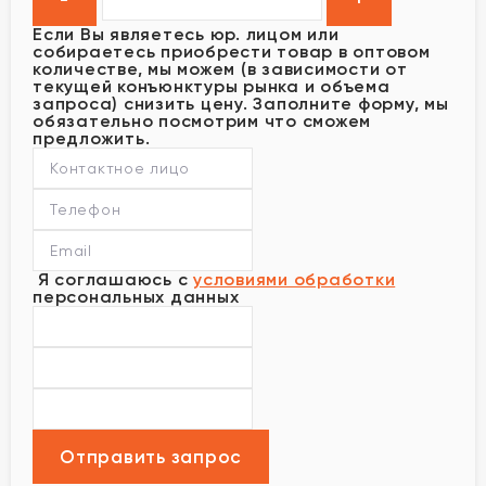
Если Вы являетесь юр. лицом или
собираетесь приобрести товар в оптовом
количестве, мы можем (в зависимости от
текущей конъюнктуры рынка и объема
запроса) снизить цену. Заполните форму, мы
обязательно посмотрим что сможем
предложить.
Я соглашаюсь с
условиями обработки
персональных данных