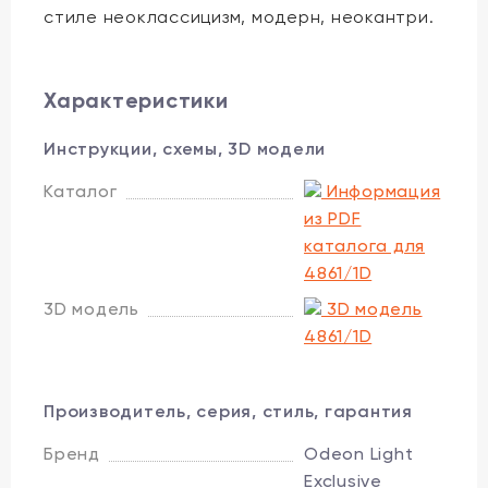
стиле неоклассицизм, модерн, неокантри.
Характеристики
Инструкции, схемы, 3D модели
Каталог
Информация
из PDF
каталога для
4861/1D
3D модель
3D модель
4861/1D
Производитель, серия, стиль, гарантия
Бренд
Odeon Light
Exclusive