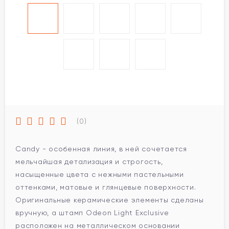
(0)
Candy - особенная линия, в ней сочетается
мельчайшая детализация и строгость,
насыщенные цвета с нежными пастельными
оттенками, матовые и глянцевые поверхности.
Оригинальные керамические элементы сделаны
вручную, а штамп Odeon Light Exclusive
расположен на металлическом основании