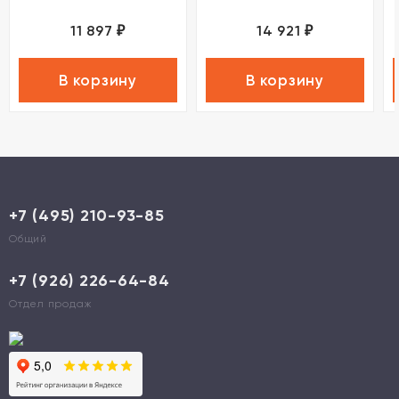
11 897
14 921
₽
₽
В корзину
В корзину
+7 (495) 210-93-85
Общий
+7 (926) 226-64-84
Отдел продаж