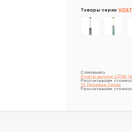
Товары серии
VOST
Самовывоз
Пункты выдачи СДЭК (
Рассчитываем стоимост
ТК Деловые Линии
Рассчитываем стоимост