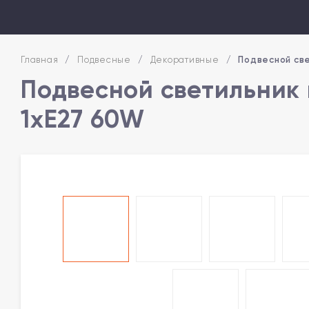
Главная
/
Подвесные
/
Декоративные
/
Подвесной све
Подвесной светильник 
1xE27 60W