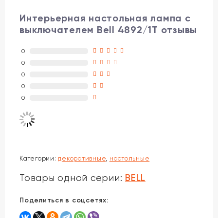
Интерьерная настольная лампа с
выключателем Bell 4892/1T отзывы
0
0
0
0
0
Категории:
декоративные
,
настольные
BELL
Товары одной серии:
Поделиться в соцсетях: