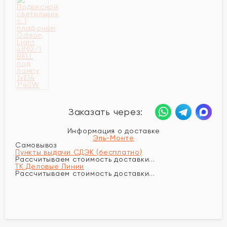
Заказать через:
Информация о доставке
Эль-Монте
Самовывоз
Пункты выдачи СДЭК (бесплатно)
Рассчитываем стоимость доставки...
ТК Деловые Линии
Рассчитываем стоимость доставки...