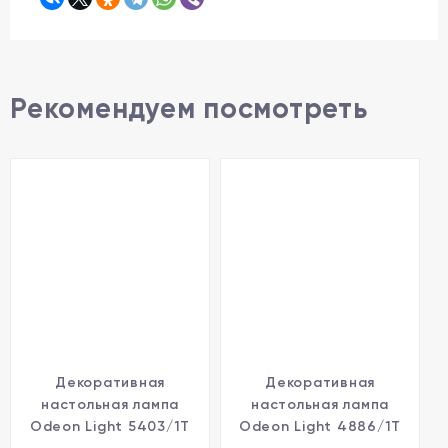
Рекомендуем посмотреть
Декоративная
Декоративная
настольная лампа
настольная лампа
Odeon Light 5403/1T
Odeon Light 4886/1T