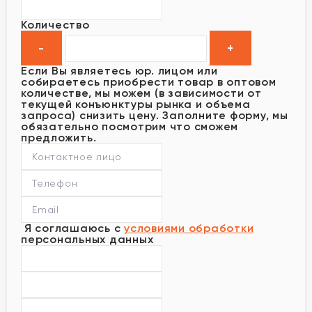
Количество
Если Вы являетесь юр. лицом или
собираетесь приобрести товар в оптовом
количестве, мы можем (в зависимости от
текущей конъюнктуры рынка и объема
запроса) снизить цену. Заполните форму, мы
обязательно посмотрим что сможем
предложить.
Я соглашаюсь с
условиями обработки
персональных данных