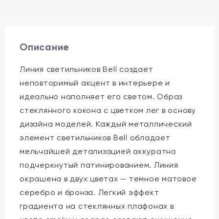
Описание
Линия светильников Bell создает
неповторимый акцент в интерьере и
идеально наполняет его светом. Образ
стеклянного кокона с цветком лег в основу
дизайна моделей. Каждый металлический
элемент светильников Bell обладает
мельчайшей детализацией аккуратно
подчеркнутый патинированием. Линия
окрашена в двух цветах — темное матовое
серебро и бронза. Легкий эффект
градиента на стеклянных плафонах в