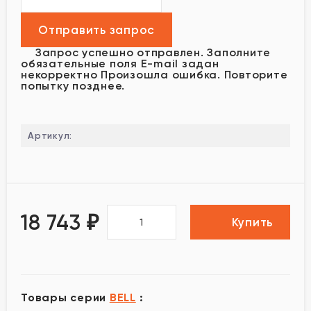
Запрос успешно отправлен.
Заполните
обязательные поля
E-mail задан
некорректно
Произошла ошибка. Повторите
попытку позднее.
Артикул:
18 743
₽
Купить
Товары серии
BELL
: