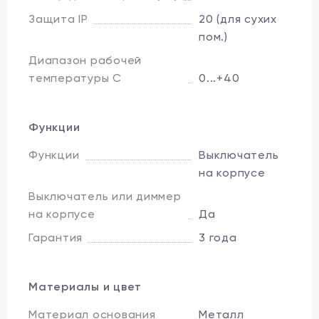
Защита IP
20 (для сухих
пом.)
Диапазон рабочей
температуры C
0...+40
Функции
Функции
Выключатель
на корпусе
Выключатель или диммер
на корпусе
Да
Гарантия
3 года
Материалы и цвет
Материал основания
Металл