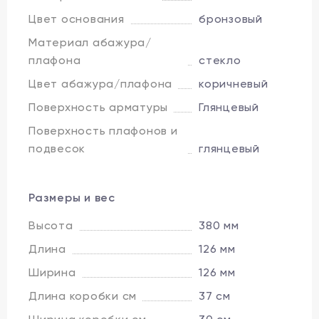
Цвет основания
бронзовый
Материал абажура/
плафона
стекло
Цвет абажура/плафона
коричневый
Поверхность арматуры
Глянцевый
Поверхность плафонов и
подвесок
глянцевый
Размеры и вес
Высота
380 мм
Длина
126 мм
Ширина
126 мм
Длина коробки см
37 см