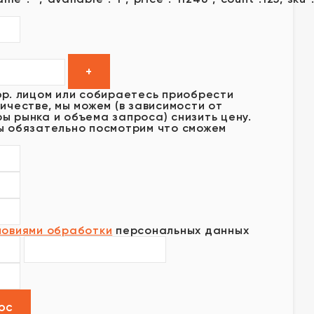
юр. лицом или собираетесь приобрести
ичестве, мы можем (в зависимости от
ы рынка и объема запроса) снизить цену.
ы обязательно посмотрим что сможем
ловиями обработки
персональных данных