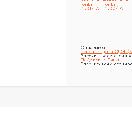
Самовывоз
Пункты выдачи СДЭК (
Рассчитываем стоимост
ТК Деловые Линии
Рассчитываем стоимост