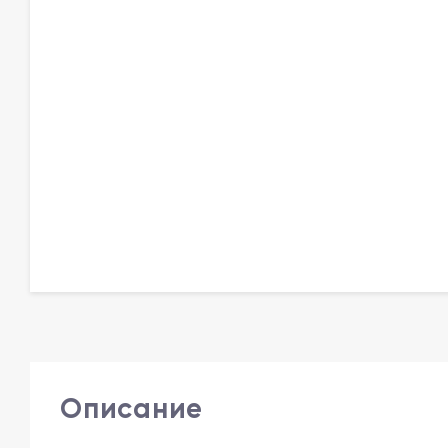
Описание