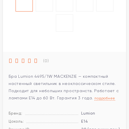
(0)
Бра Lumion 4495/1W MACKENZIE — компактный
настенный светильник в неоклассическом стиле.
Подходит для небольших пространств. Работает с
лампами E14 до 60 Вт. Гарантия 3 года.
подробнее
Бренд:
Lumion
Цоколь:
E14