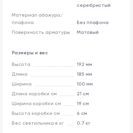
серебристый
Материал абажура/
плафона
Без плафона
Поверхность арматуры
Матовый
Размеры и вес
Высота
192 мм
Длина
185 мм
Ширина
100 мм
Длина коробки см
21 см
Ширина коробки см
19 см
Высота коробки см
6 см
Вес светильника в кг
0.7 кг