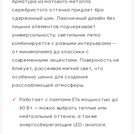
Арматура из матового металла
серебристого оттенка придает бра
сдержанный шик. Лаконичный дизайн без
лишних элементов подчеркивает
универсальность: светильник легко
комбинируется с разными интерьерами —
от минимализма до классики с
современными акцентами. Поверхность не
бликует, рассеивая мягкий свет, что
особенно ценно для создания
расслабляющей атмосферы.
Работает с лампами E14 мощностью до
60 Вт — можно выбрать теплые или
нейтральные оттенки, а также
энергосберегающие LED-аналоги.