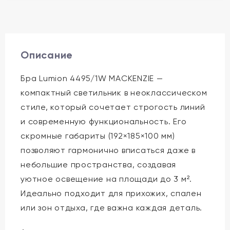
Описание
Бра Lumion 4495/1W MACKENZIE —
компактный светильник в неоклассическом
стиле, который сочетает строгость линий
и современную функциональность. Его
скромные габариты (192×185×100 мм)
позволяют гармонично вписаться даже в
небольшие пространства, создавая
уютное освещение на площади до 3 м².
Идеально подходит для прихожих, спален
или зон отдыха, где важна каждая деталь.