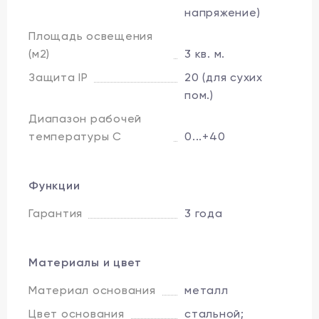
напряжение)
Площадь освещения
(м2)
3 кв. м.
Защита IP
20 (для сухих
пом.)
Диапазон рабочей
температуры C
0...+40
Функции
Гарантия
3 года
Материалы и цвет
Материал основания
металл
Цвет основания
стальной;