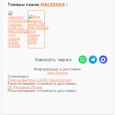
Товары серии
MACKENZIE
:
Заказать через:
Информация о доставке
Эль-Монте
Самовывоз
Пункты выдачи СДЭК (бесплатно)
Рассчитываем стоимость доставки...
ТК Деловые Линии
Рассчитываем стоимость доставки...