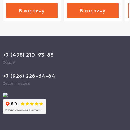
В корзину
В корзину
+7 (495) 210-93-85
Общий
+7 (926) 226-64-84
Отдел продаж