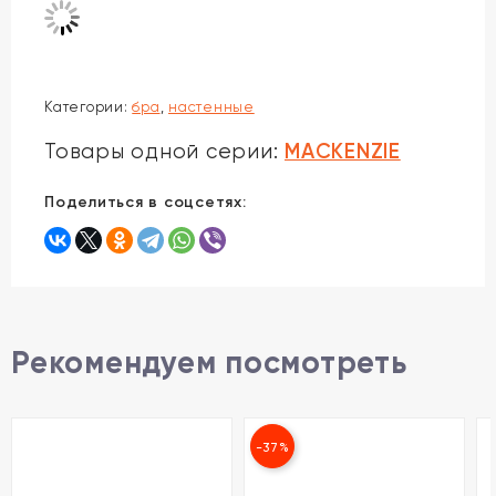
Категории:
бра
,
настенные
MACKENZIE
Товары одной серии:
Поделиться в соцсетях:
Рекомендуем посмотреть
-37%