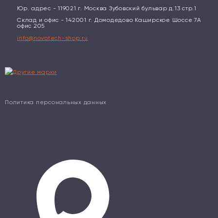
Юр. адрес - 119021 г. Москва Зубовский бульвар д.13 стр.1
Склад и офис - 142001 г. Домодедово Каширское Шоссе 7А
офис 205
info@novotech-shop.ru
Политика персональных данных