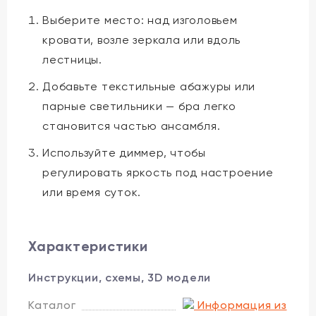
Выберите место: над изголовьем
кровати, возле зеркала или вдоль
лестницы.
Добавьте текстильные абажуры или
парные светильники — бра легко
становится частью ансамбля.
Используйте диммер, чтобы
регулировать яркость под настроение
или время суток.
Характеристики
Инструкции, схемы, 3D модели
Каталог
Информация из