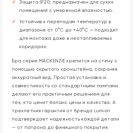
Защита IP20: предназначен для сухих
помещений с умеренной влажностью.
Устойчив к перепадам температур в
диапазоне от 0°C до +40°C — подходит
для монтажа даже в неотапливаемых
коридорах.
Бра серии MACKENZIE крепится на стену с
помощью скрытого кронштейна, сохраняя
аккуратный вид. Простая установка и
совместимость со стандартными лампами
делают его практичным решением для
тех, кто ценит баланс цены и качества. А
трехлетняя гарантия от бренда Lumion
подтверждает надежность каждой детали
— от патрона до финишного покрытия.