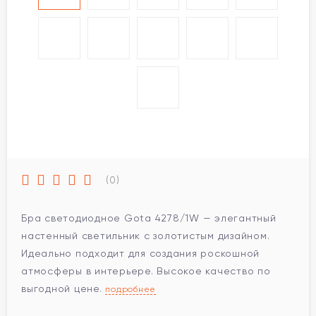
(0)
Бра светодиодное Gota 4278/1W — элегантный
настенный светильник с золотистым дизайном.
Идеально подходит для создания роскошной
атмосферы в интерьере. Высокое качество по
выгодной цене.
подробнее