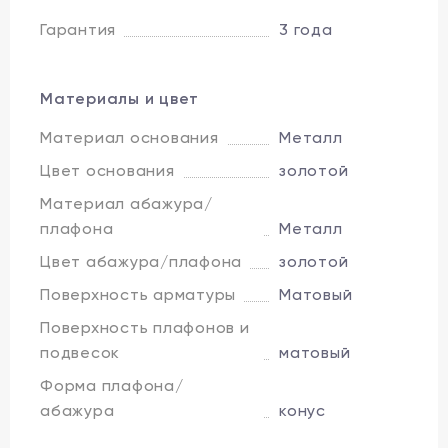
Гарантия
3 года
Материалы и цвет
Материал основания
Металл
Цвет основания
золотой
Материал абажура/
плафона
Металл
Цвет абажура/плафона
золотой
Поверхность арматуры
Матовый
Поверхность плафонов и
подвесок
матовый
Форма плафона/
абажура
конус