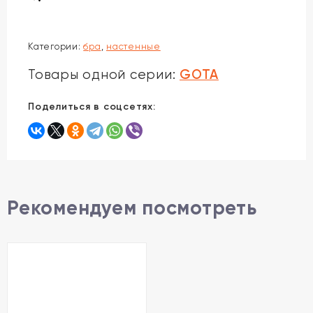
Категории:
бра
,
настенные
GOTA
Товары одной серии:
Поделиться в соцсетях:
Рекомендуем посмотреть