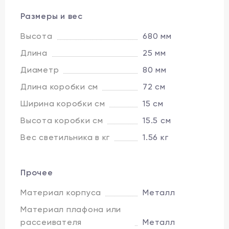
Размеры и вес
Высота
680 мм
Длина
25 мм
Диаметр
80 мм
Длина коробки см
72 см
Ширина коробки см
15 см
Высота коробки см
15.5 см
Вес светильника в кг
1.56 кг
Прочее
Материал корпуса
Металл
Материал плафона или
рассеивателя
Металл