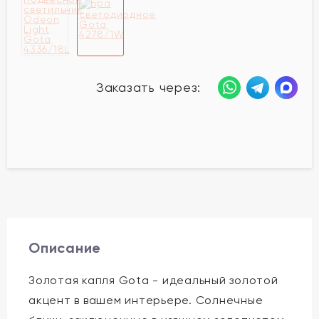
Заказать через:
Описание
Золотая капля Gota - идеальный золотой
акцент в вашем интерьере. Солнечные