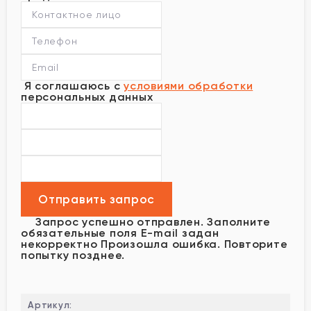
Я соглашаюсь с
условиями обработки
персональных данных
Запрос успешно отправлен.
Заполните
обязательные поля
E-mail задан
некорректно
Произошла ошибка. Повторите
попытку позднее.
Артикул: