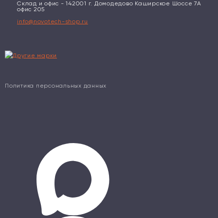
Склад и офис - 142001 г. Домодедово Каширское Шоссе 7А
офис 205
info@novotech-shop.ru
Политика персональных данных