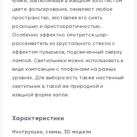
блики, заключенные в изящном золотистом
цвете фольгирования, оживляют любое
пространство, заставляя его сиять
роскошью и аристократичностью.
Особенно эффектно смотрится шар-
рассеиватель из хрустального стекла с
эффектом пузырьков, подсвеченный сверху
лампой. Светильники можно использовать в
виде композиции с плафонами на разных
уровнях. Для выбора есть также настенный
светильник в такой же природной и
изящной форме капли.
Характеристики
Инструкции, схемы, 3D модели