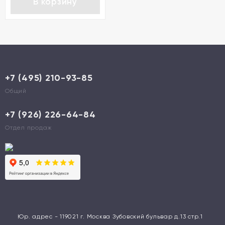
В корзину
+7 (495) 210-93-85
Общий
+7 (926) 226-64-84
Отдел продаж
Юр. адрес - 119021 г. Москва Зубовский бульвар д.13 стр.1