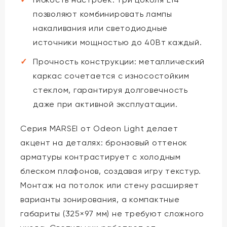
позволяют комбинировать лампы
накаливания или светодиодные
источники мощностью до 40Вт каждый.
Прочность конструкции: металлический
каркас сочетается с износостойким
стеклом, гарантируя долговечность
даже при активной эксплуатации.
Серия MARSEI от Odeon Light делает
акцент на деталях: бронзовый оттенок
арматуры контрастирует с холодным
блеском плафонов, создавая игру текстур.
Монтаж на потолок или стену расширяет
варианты зонирования, а компактные
габариты (325×97 мм) не требуют сложного