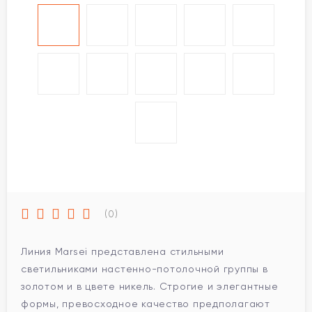
(0)
Линия Marsei представлена стильными
светильниками настенно-потолочной группы в
золотом и в цвете никель. Строгие и элегантные
формы, превосходное качество предполагают