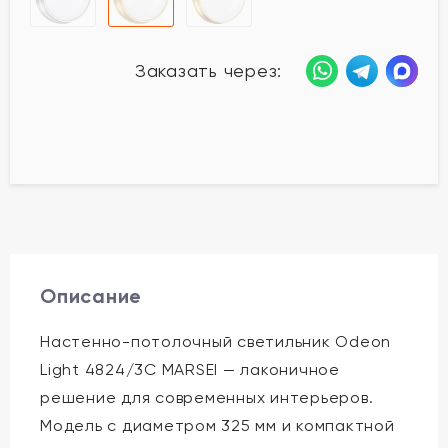
Заказать через:
Описание
Настенно-потолочный светильник Odeon
Light 4824/3C MARSEI — лаконичное
решение для современных интерьеров.
Модель с диаметром 325 мм и компактной