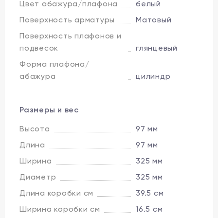
Цвет абажура/плафона
белый
Поверхность арматуры
Матовый
Поверхность плафонов и
подвесок
глянцевый
Форма плафона/
абажура
цилиндр
Размеры и вес
Высота
97 мм
Длина
97 мм
Ширина
325 мм
Диаметр
325 мм
Длина коробки см
39.5 см
Ширина коробки см
16.5 см