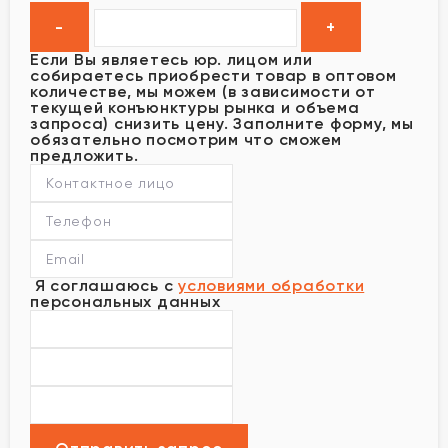
Если Вы являетесь юр. лицом или
собираетесь приобрести товар в оптовом
количестве, мы можем (в зависимости от
текущей конъюнктуры рынка и объема
запроса) снизить цену. Заполните форму, мы
обязательно посмотрим что сможем
предложить.
Я соглашаюсь с
условиями обработки
персональных данных