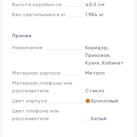
Высота коробки см
40.5 см
Вес светильника в кг
1.984 кг
Прочее
Назначение
Коридор,
Прихожая,
Кухня, Кабинет
Материал корпуса
Металл
Материал плафона или
рассеивателя
Стекло
Цвет корпуса
Бронзовый
Цвет плафона или
рассеивателя
Белый