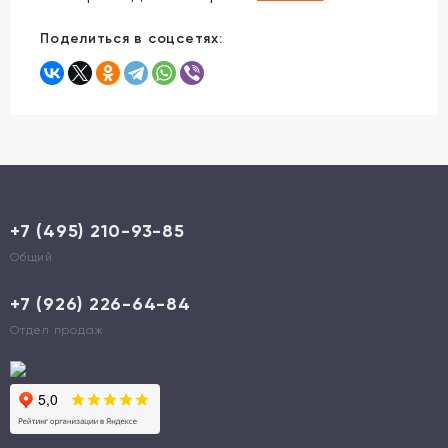
Поделиться в соцсетях:
+7 (495) 210-93-85
Общий
+7 (926) 226-64-84
Отдел продаж