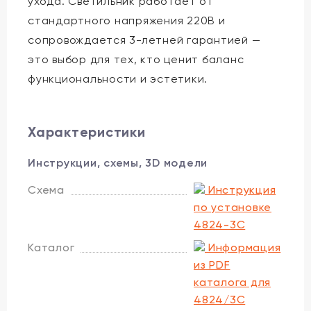
ухода. Светильник работает от
стандартного напряжения 220В и
сопровождается 3-летней гарантией —
это выбор для тех, кто ценит баланс
функциональности и эстетики.
Характеристики
Инструкции, схемы, 3D модели
Схема
Инструкция
по установке
4824-3C
Каталог
Информация
из PDF
каталога для
4824/3C