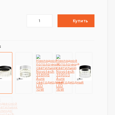
Купить
: