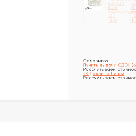
Самовывоз
Пункты выдачи СДЭК (
Рассчитываем стоимост
ТК Деловые Линии
Рассчитываем стоимост