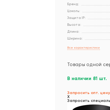
Бренд:
Цоколь:
Защита IP:
Высота:
Длина:
Ширина:
Все характеристики
Товары одной се
В наличии 81 шт.
Запросить опт. цен
X
Запросить специал