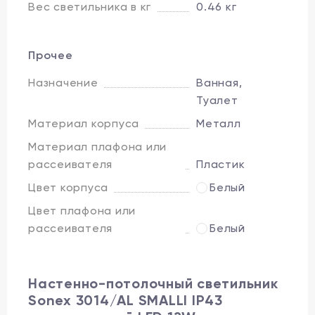
Вес светильника в кг
0.46 кг
Прочее
Назначение
Ванная,
Туалет
Материал корпуса
Металл
Материал плафона или
рассеивателя
Пластик
Цвет корпуса
Белый
Цвет плафона или
рассеивателя
Белый
Настенно-потолочный светильник
Sonex 3014/AL SMALLI IP43