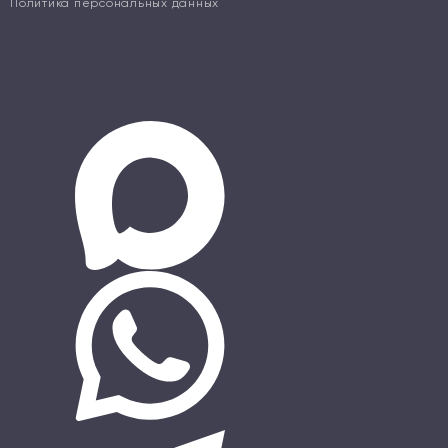
Политика персональных данных