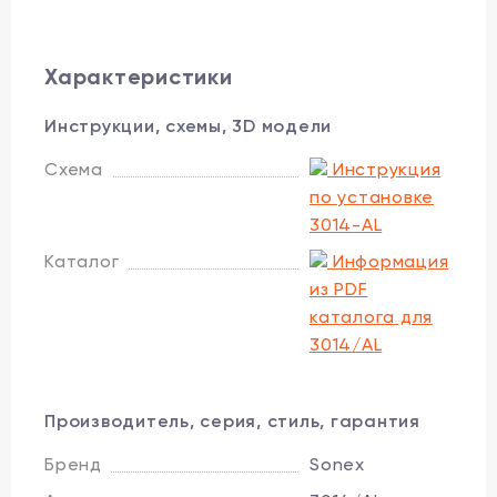
Характеристики
Инструкции, схемы, 3D модели
Схема
Инструкция
по установке
3014-AL
Каталог
Информация
из PDF
каталога для
3014/AL
Производитель, серия, стиль, гарантия
Бренд
Sonex