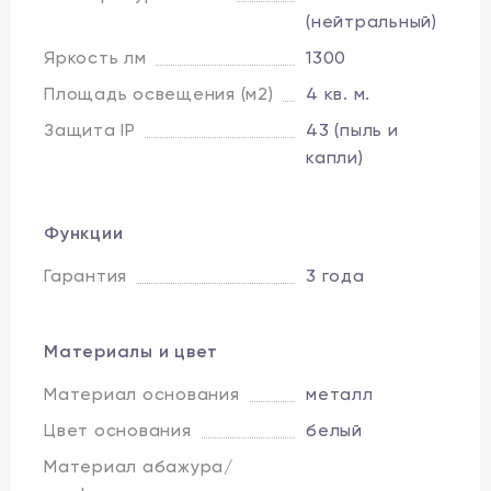
(нейтральный)
Яркость лм
1300
Площадь освещения (м2)
4 кв. м.
Защита IP
43 (пыль и
капли)
Функции
Гарантия
3 года
Материалы и цвет
Материал основания
металл
Цвет основания
белый
Материал абажура/