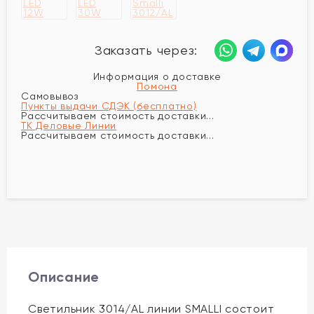
Заказать через:
Информация о доставке
Помона
Самовывоз
Пункты выдачи СДЭК (бесплатно)
Рассчитываем стоимость доставки...
ТК Деловые Линии
Рассчитываем стоимость доставки...
Описание
Светильник 3014/AL линии SMALLI состоит