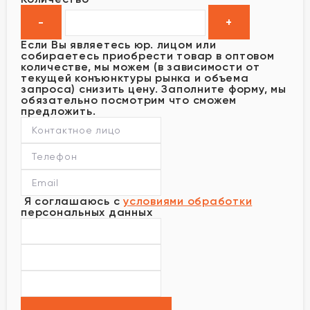
Если Вы являетесь юр. лицом или
собираетесь приобрести товар в оптовом
количестве, мы можем (в зависимости от
текущей конъюнктуры рынка и объема
запроса) снизить цену. Заполните форму, мы
обязательно посмотрим что сможем
предложить.
Я соглашаюсь с
условиями обработки
персональных данных