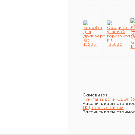
Самовывоз
Пункты выдачи СДЭК (
Рассчитываем стоимост
ТК Деловые Линии
Рассчитываем стоимост