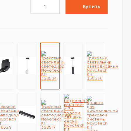
Купить