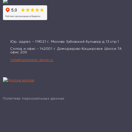
Юр. адрес - 119021 г. Москва Зубовский бульвар д.13 стр.1
Склад и офис - 142001 г. Домодедово Каширское Шоссе 7А
офис 205
info@novotech-shop.ru
Политика персональных данных