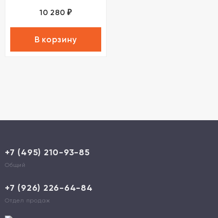
10 280
₽
В корзину
+7 (495) 210-93-85
Общий
+7 (926) 226-64-84
Отдел продаж