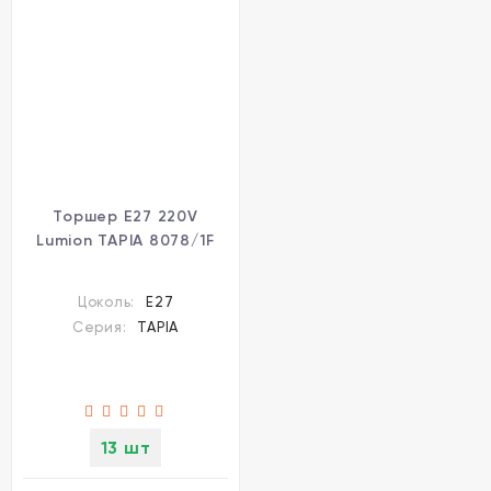
Торшер E27 220V
Lumion TAPIA 8078/1F
Цоколь:
E27
Серия:
TAPIA
13 шт