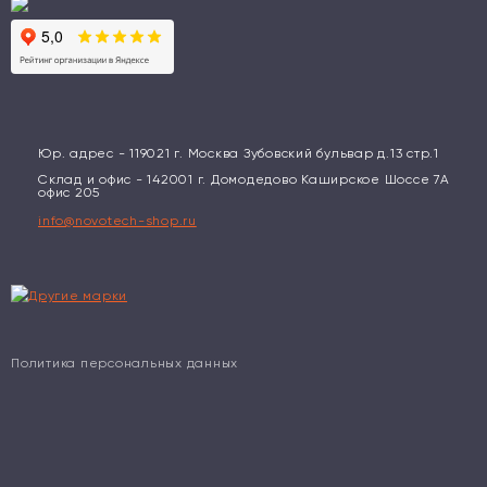
Юр. адрес - 119021 г. Москва Зубовский бульвар д.13 стр.1
Склад и офис - 142001 г. Домодедово Каширское Шоссе 7А
офис 205
info@novotech-shop.ru
Политика персональных данных