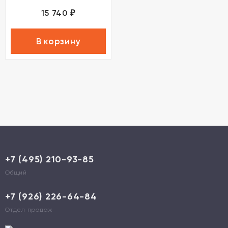
15 740
₽
В корзину
+7 (495) 210-93-85
Общий
+7 (926) 226-64-84
Отдел продаж