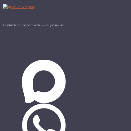
Политика персональных данных