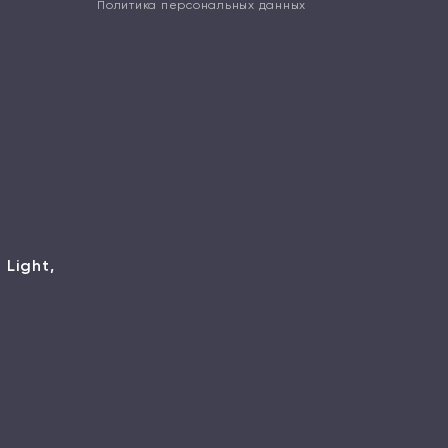
Политика персональных данных
 Light,