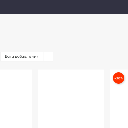
Дата добавления
-30%