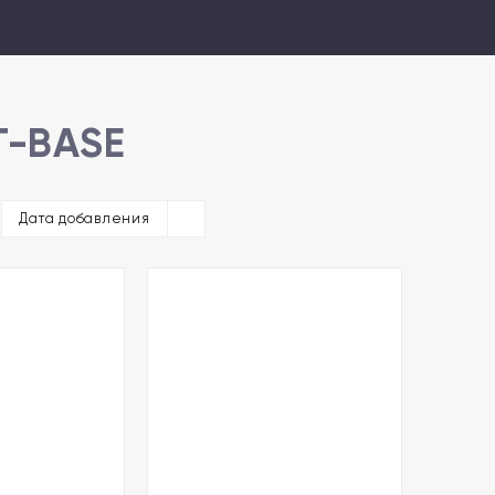
T-BASE
Дата добавления