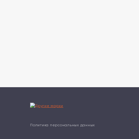
Политика персональных данных