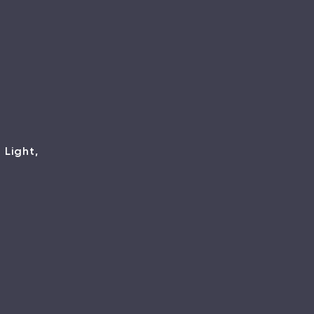
 Light,