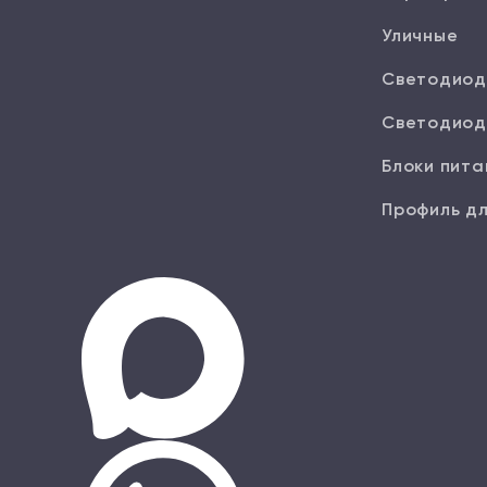
Уличные
Светодиод
Светодиод
Блоки пита
Профиль дл