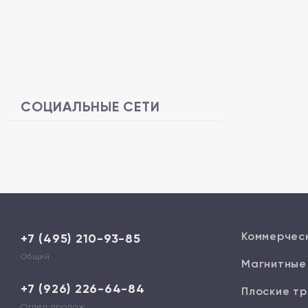
СОЦИАЛЬНЫЕ СЕТИ
Коммерчес
+7 (495) 210-93-85
Общий
Магнитные
+7 (926) 226-64-84
Плоские тр
Отдел продаж