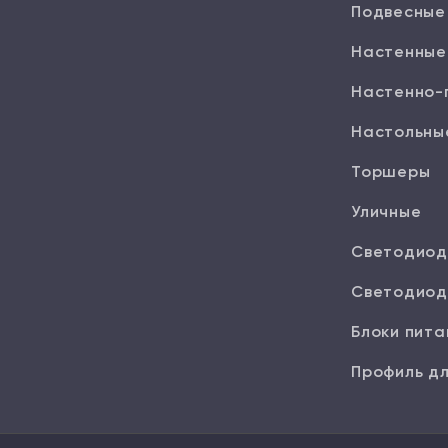
Подвесные
Настенные
Настенно-
Настольны
Торшеры
Уличные
Светодиод
Светодиод
Блоки пита
Профиль дл