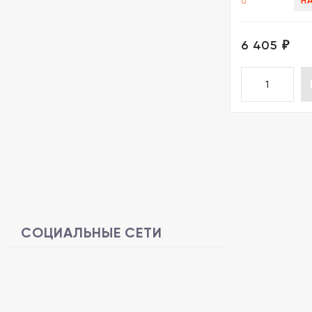
Н
6 405
₽
СОЦИАЛЬНЫЕ СЕТИ