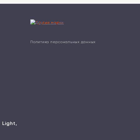
Политика персональных данных
 Light,