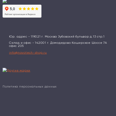
Юр. адрес - 119021 г. Москва Зубовский бульвар д.13 стр.1
Склад и офис - 142001 г. Домодедово Каширское Шоссе 7А
офис 205
info@novotech-shop.ru
Политика персональных данных