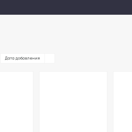
Дата добавления