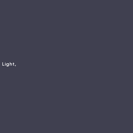
 Light,