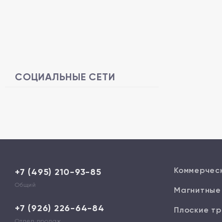
СОЦИАЛЬНЫЕ СЕТИ
Коммерчес
+7 (495) 210-93-85
Общий
Магнитные
+7 (926) 226-64-84
Плоские тр
Отдел продаж