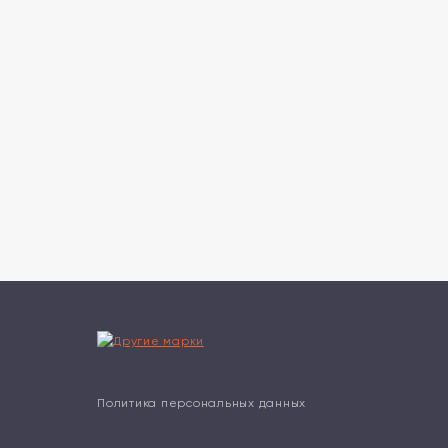
Политика персональных данных