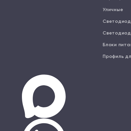
Уличные
Светодиод
Светодиод
Блоки пита
Профиль дл