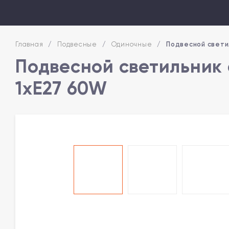
Главная
/
Подвесные
/
Одиночные
/
Подвесной свети
Подвесной светильник 
1xE27 60W