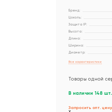
Бренд:
Цоколь:
Защита IP:
Высота:
Длина:
Ширина:
Диаметр:
Все характеристики
Товары одной се
В наличии 148 шт
Запросить опт. цен
X