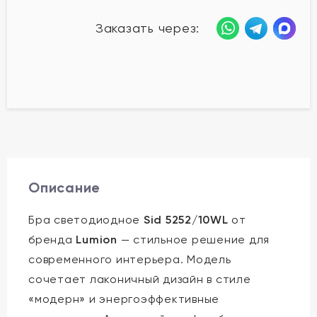
Заказать через:
Описание
Бра светодиодное
Sid 5252/10WL
от
бренда
Lumion
— стильное решение для
современного интерьера. Модель
сочетает лаконичный дизайн в стиле
«модерн» и энергоэффективные