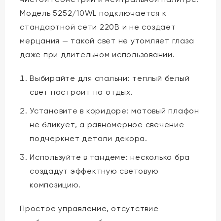
Модель 5252/10WL подключается к
стандартной сети 220В и не создает
мерцания — такой свет не утомляет глаза
даже при длительном использовании.
Выбирайте для спальни: теплый белый
свет настроит на отдых.
Установите в коридоре: матовый плафон
не бликует, а равномерное свечение
подчеркнет детали декора.
Используйте в тандеме: несколько бра
создадут эффектную световую
композицию.
Простое управление, отсутствие