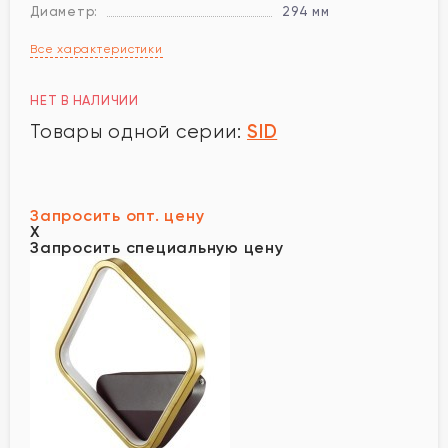
Диаметр:
294 мм
Все характеристики
НЕТ В НАЛИЧИИ
SID
Товары одной серии:
Запросить опт. цену
X
Запросить специальную цену