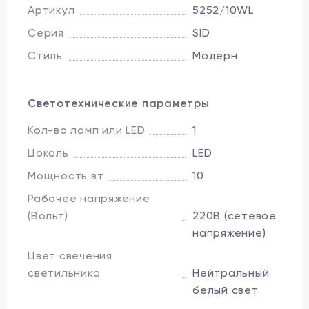
Артикул
5252/10WL
Серия
SID
Стиль
Модерн
Светотехнические параметры
Кол-во ламп или LED
1
Цоколь
LED
Мощность вт
10
Рабочее напряжение
(Вольт)
220В (сетевое
напряжение)
Цвет свечения
светильника
Нейтральный
белый свет