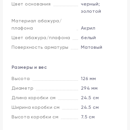
Цвет основания
черный;
золотой
Материал абажура/
плафона
Акрил
Цвет абажура/плафона
белый
Поверхность арматуры
Матовый
Размеры и вес
Высота
126 мм
Диаметр
294 мм
Длина коробки см
24.5 см
Ширина коробки см
24.5 см
Высота коробки см
7.5 см