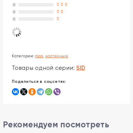
0
0
0
Категории:
бра
,
настенные
SID
Товары одной серии:
Поделиться в соцсетях:
Рекомендуем посмотреть