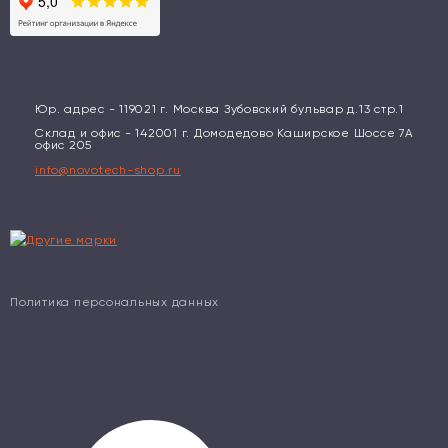
Юр. адрес - 119021 г. Москва Зубовский бульвар д.13 стр.1
Склад и офис - 142001 г. Домодедово Каширское Шоссе 7А
офис 205
info@novotech-shop.ru
Политика персональных данных