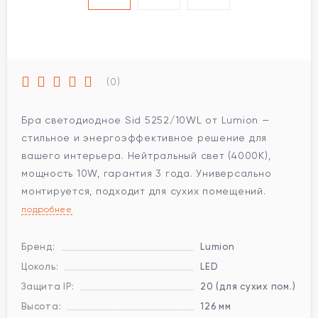
(0)
Бра светодиодное Sid 5252/10WL от Lumion —
стильное и энергоэффективное решение для
вашего интерьера. Нейтральный свет (4000K),
мощность 10W, гарантия 3 года. Универсально
монтируется, подходит для сухих помещений.
подробнее
Бренд:
Lumion
Цоколь:
LED
Защита IP:
20 (для сухих пом.)
Высота:
126 мм