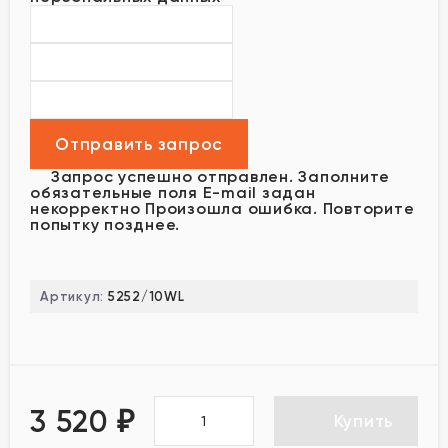
Запрос успешно отправлен.
Заполните
обязательные поля
E-mail задан
некорректно
Произошла ошибка. Повторите
попытку позднее.
Артикул:
5252/10WL
3 520
₽
Купить