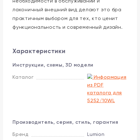
необходимости в обслуживании и
лаконичный внешний вид делают это бра
практичным выбором для тех, кто ценит
функциональность и современный дизайн.
Характеристики
Инструкции, схемы, 3D модели
Каталог
Информация
из PDF
каталога для
5252/10WL
Производитель, серия, стиль, гарантия
Бренд
Lumion