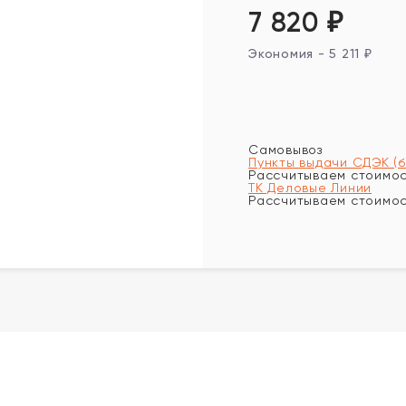
7 820
₽
Экономия -
5 211
₽
Самовывоз
Пункты выдачи СДЭК (
Рассчитываем стоимост
ТК Деловые Линии
Рассчитываем стоимост