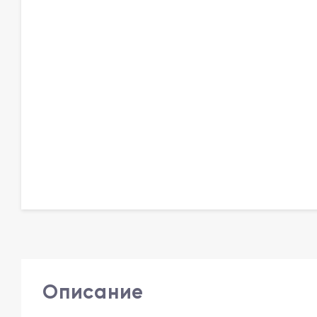
Описание