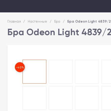
Главная
/
Настенные
/
Бра
/
Бра Odeon Light 4839/
Бра Odeon Light 4839/
-40%