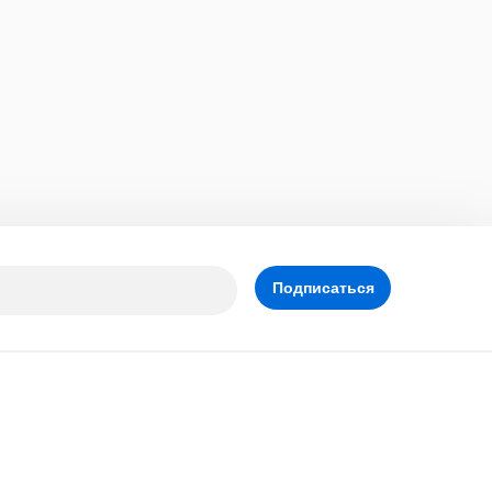
Подписаться