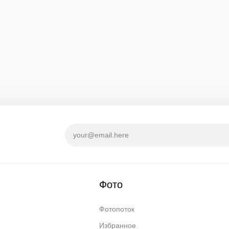
Фото
Фотопоток
Избранное