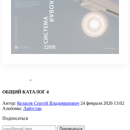
ОБЩИЙ КАТАЛОГ 4
Автор:
Келасев Сергей Владимирович
24 февраля 2026 13:02
Альбомы:
Лайтстар
Подписаться
Подписаться